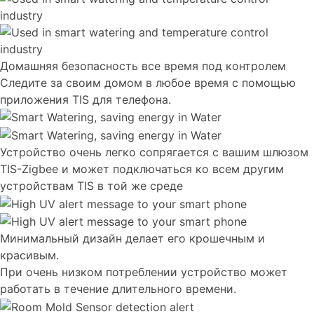
Домашняя безопасность все время под контролем
Следите за своим домом в любое время с помощью
приложения TIS для телефона.
Устройство очень легко сопрягается с вашим шлюзом
TIS-Zigbee и может подключаться ко всем другим
устройствам TIS в той же среде
Минимальный дизайн делает его крошечным и
красивым.
При очень низком потреблении устройство может
работать в течение длительного времени.