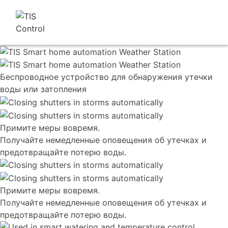
Беспроводное устройство для обнаружения утечки
воды или затопления
Примите меры вовремя.
Получайте немедленные оповещения об утечках и
предотвращайте потерю воды.
Примите меры вовремя.
Получайте немедленные оповещения об утечках и
предотвращайте потерю воды.