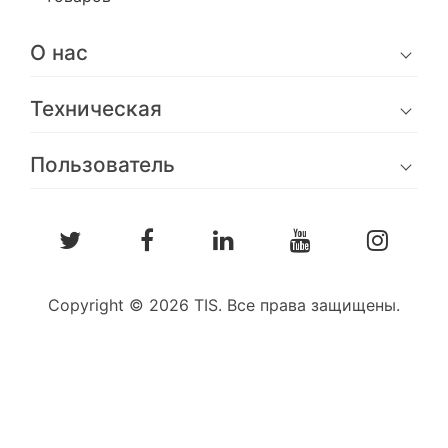
О нас
Техническая
Пользователь
Copyright © 2026 TIS. Все права защищены.