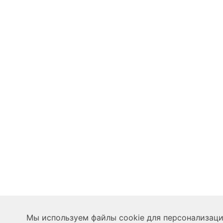
Мы используем файлы cookie для персонализации