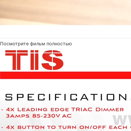
Посмотрите фильм полностью