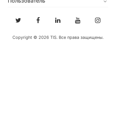
Пользователь
Copyright © 2026 TIS. Все права защищены.