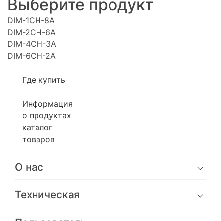
Выберите продукт
DIM-1CH-8A
DIM-2CH-6A
DIM-4CH-3A
DIM-6CH-2A
Где купить
Информация
о продуктах
каталог
товаров
О нас
Техническая