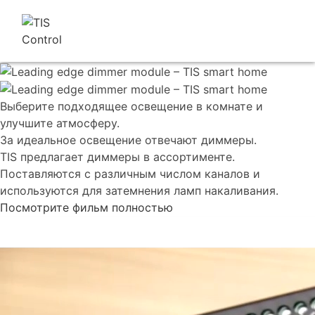
Выберите подходящее освещение в комнате и
улучшите атмосферу.
За идеальное освещение отвечают диммеры.
TIS предлагает диммеры в ассортименте.
Поставляются с различным числом каналов и
используются для затемнения ламп накаливания.
Посмотрите фильм полностью