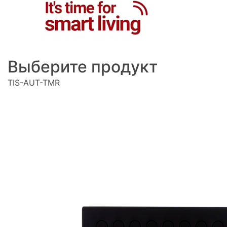
Выберите продукт
TIS-AUT-TMR