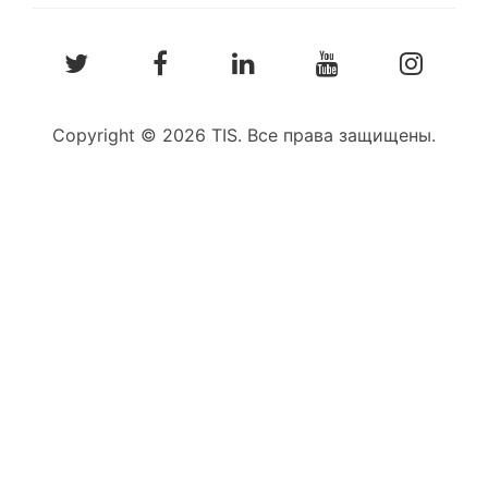
Copyright © 2026 TIS. Все права защищены.