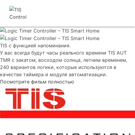
TIS с функцией напоминания.
У вас всегда будут часы реального времени TIS AUT
TMR с закатом, восходом солнца, летним временем,
240 вариантов логики, которые используются в
качестве таймера и модуля автоматизации.
Посмотрите фильм полностью