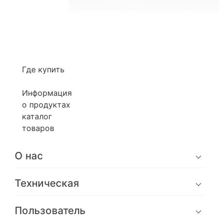
Где купить
Информация
о продуктах
каталог
товаров
О нас
Техническая
Пользователь