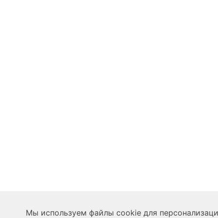
Мы используем файлы cookie для персонализации