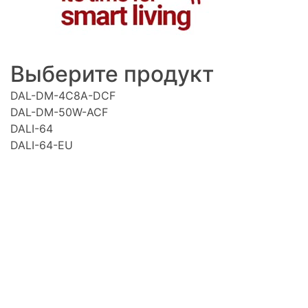
Выберите продукт
DAL-DM-4C8A-DCF
DAL-DM-50W-ACF
DALI-64
DALI-64-EU