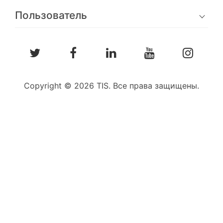
Пользователь
Copyright © 2026 TIS. Все права защищены.