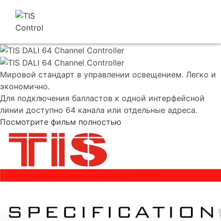
Мировой стандарт в управлении освещением. Легко и
экономично.
Для подключения балластов к одной интерфейсной
линии доступно 64 канала или отдельные адреса.
Посмотрите фильм полностью