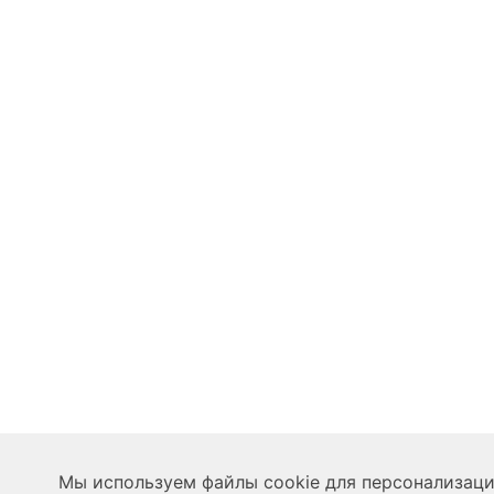
Мы используем файлы cookie для персонализации