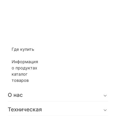
Где купить
Информация
о продуктах
каталог
товаров
О нас
Техническая