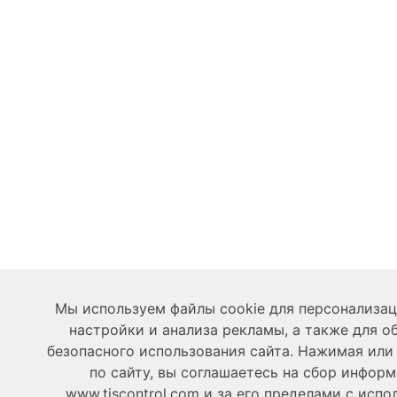
Мы используем файлы cookie для персонализац
настройки и анализа рекламы, а также для о
безопасного использования сайта. Нажимая ил
по сайту, вы соглашаетесь на сбор инфор
www.tiscontrol.com и за его пределами с исп