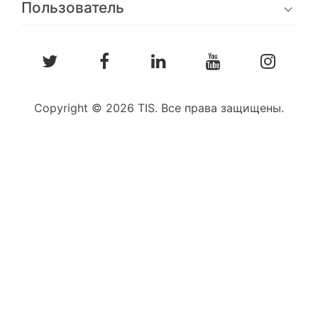
Пользователь
Copyright © 2026 TIS. Все права защищены.