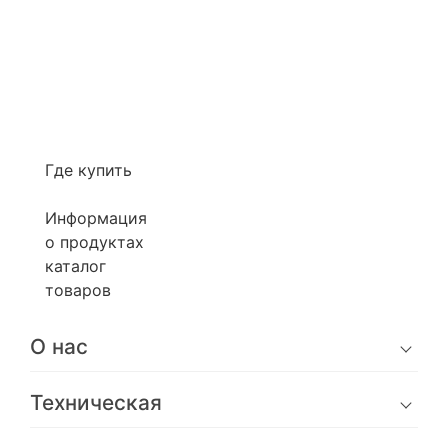
Где купить
Информация
о продуктах
каталог
товаров
О нас
Техническая