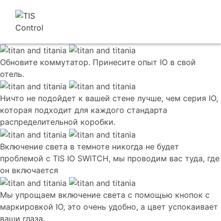
Обновите коммутатор. Принесите опыт IO в свой
отель.
Ничто не подойдет к вашей стене лучше, чем серия IO,
которая подходит для каждого стандарта
распределительной коробки.
Включение света в темноте никогда не будет
проблемой с TIS IO SWITCH, мы проводим вас туда, где
он включается
Мы упрощаем включение света с помощью кнопок с
маркировкой IO, это очень удобно, а цвет успокаивает
ваши глаза.