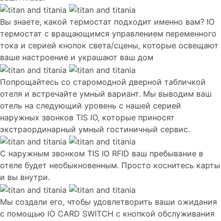
Вы знаете, какой термостат подходит именно вам? IO
термостат с вращающимся управлением переменного
тока и серией кнопок света/сцены, которые освещают
ваше настроение и украшают ваш дом
Попрощайтесь со старомодной дверной табличкой
отеля и встречайте умный вариант. Мы выводим ваш
отель на следующий уровень с нашей серией
наружных звонков TIS IO, которые приносят
экстраординарный умный гостиничный сервис.
С наружным звонком TIS IO RFID ваш пребывание в
отеле будет необыкновенным. Просто коснитесь карты
и вы внутри.
Мы создали его, чтобы удовлетворить ваши ожидания
с помощью IO CARD SWITCH с кнопкой обслуживания