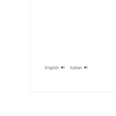
English
Italian