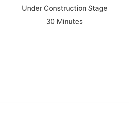
Under Construction Stage
30 Minutes