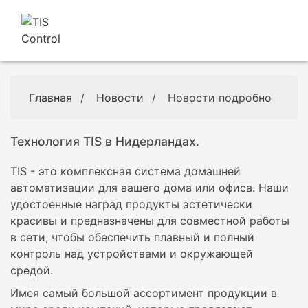
Главная
/
Новости
/
Новости подробно
Технология TIS в Нидерландах.
TIS - это комплексная система домашней
автоматизации для вашего дома или офиса. Наши
удостоенные наград продукты эстетически
красивы и предназначены для совместной работы
в сети, чтобы обеспечить плавный и полный
контроль над устройствами и окружающей
средой.
Имея самый большой ассортимент продукции в