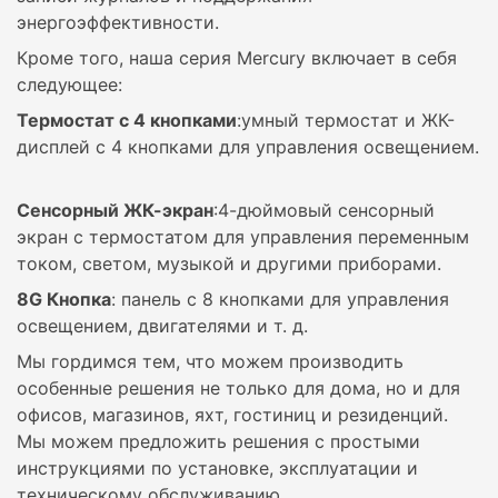
энергоэффективности.
Кроме того, наша серия Mercury включает в себя
следующее:
Термостат с 4 кнопками
:умный термостат и ЖК-
дисплей с 4 кнопками для управления освещением.
Сенсорный ЖК-экран
:4-дюймовый сенсорный
экран с термостатом для управления переменным
током, светом, музыкой и другими приборами.
8G Кнопка
: панель с 8 кнопками для управления
освещением, двигателями и т. д.
Мы гордимся тем, что можем производить
особенные решения не только для дома, но и для
офисов, магазинов, яхт, гостиниц и резиденций.
Мы можем предложить решения с простыми
инструкциями по установке, эксплуатации и
техническому обслуживанию.