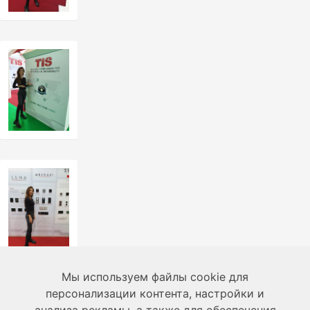
Мы используем файлы cookie для
персонализации контента, настройки и
О нас