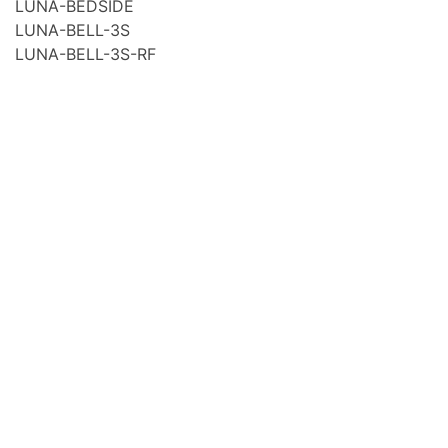
LUNA-BEDSIDE
LUNA-BELL-3S
LUNA-BELL-3S-RF