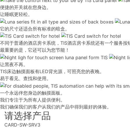
便捷的开关就在您身边。
让睡眠更轻松。
它的尺寸还适合所有标准的暗盒。
不同于普通的酒店房卡系统，TIS酒店房卡系统还有一个服务按
最重要的是，它还可以为您节能！
让黑夜不再。
TIS床边触摸面板有LED背光源，可照亮您的夜晚。
易于看见、查找和使用。
一个永远伴您身边的触摸面板。
我们专注于为所有人提供便利。
我们确保我们的客户从我们的产品中得到最好的体验。
请选择产品
CARD-SW-SRV3