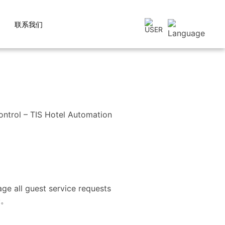
联系我们
验。