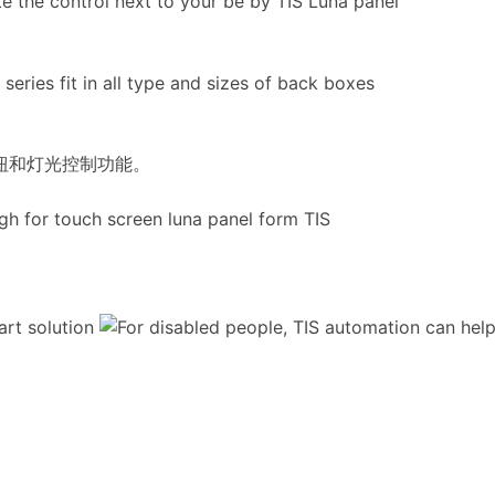
钮和灯光控制功能。