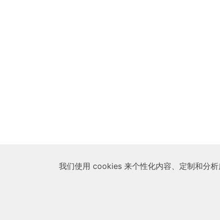
我们使用 cookies 来个性化内容、定制和分