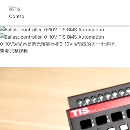
0-10V调光器是调光镇流器和0-10V驱动器的另一个选择。
查看完整视频