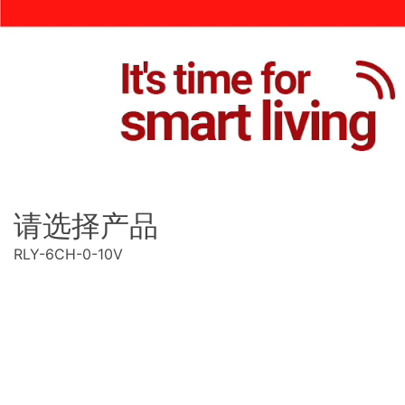
请选择产品
RLY-6CH-0-10V