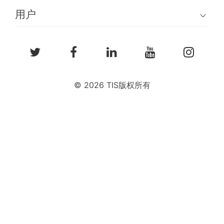
用户
© 2026 TIS版权所有