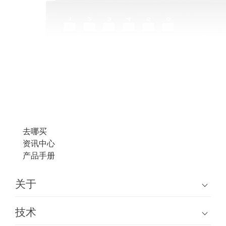
去哪买
资讯中心
产品手册
关于
技术