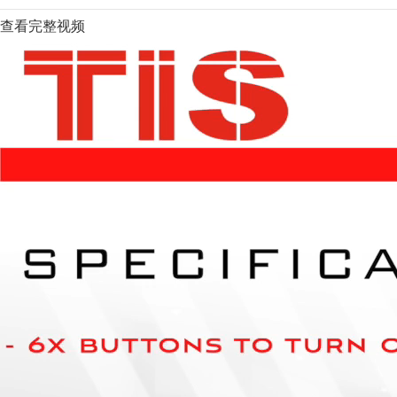
查看完整视频