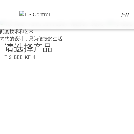
产品
配套技术和艺术
简约的设计，只为便捷的生活
请选择产品
TIS-BEE-KF-4