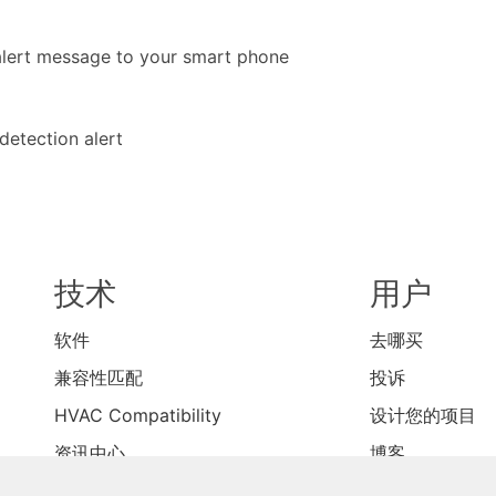
技术
用户
软件
去哪买
兼容性匹配
投诉
HVAC Compatibility
设计您的项目
资讯中心
博客
联系我们