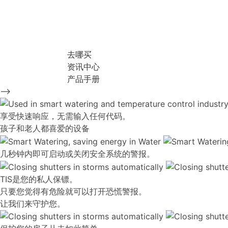
去哪买
资讯中心
产品手册
-->
享受快速响应，无需输入任何代码。
孩子和老人都喜爱的设备
几秒钟内即可启动或关闭安全系统的警报。
TIS是您的私人保镖。
只要您觉得有危险就可以打开恐慌警报。
让我们来守护您。