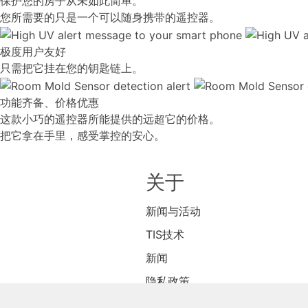
保护您的房子从未如此简单。
您所需要的只是一个可以随身携带的遥控器。
极度用户友好
只需把它挂在您的钥匙链上。
功能齐备、价格优惠
这款小巧的遥控器所能提供的远超它的价格。
把它拿在手里，感受掌控的安心。
关于
新闻与活动
TIS技术
新闻
隐私政策
商店