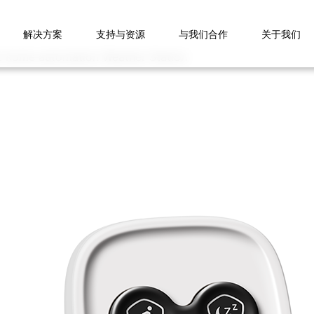
解决方案
支持与资源
与我们合作
关于我们