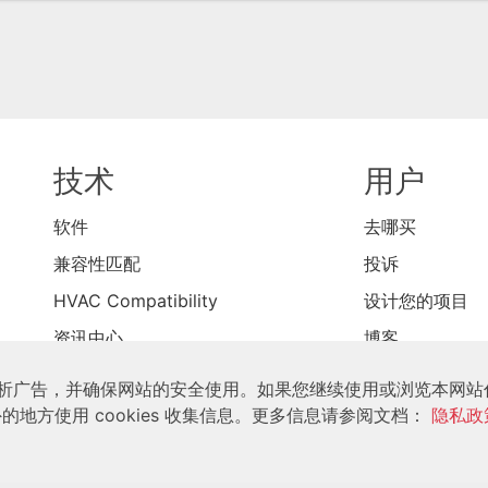
技术
用户
软件
去哪买
兼容性匹配
投诉
HVAC Compatibility
设计您的项目
资讯中心
博客
联系我们
制和分析广告，并确保网站的安全使用。如果您继续使用或浏览本网
m 及以外的地方使用 cookies 收集信息。更多信息请参阅文档：
隐私政
© 2026 TIS版权所有