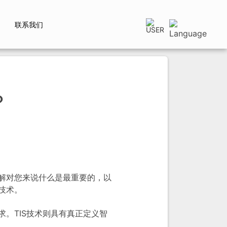
联系我们
？
解对您来说什么是最重要的，以
技术。
求。TIS技术则具有真正定义智