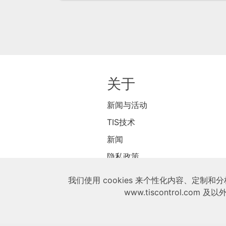
关于
新闻与活动
TIS技术
新闻
隐私政策
商店
我们使用 cookies 来个性化内容、定
www.tiscontrol.co