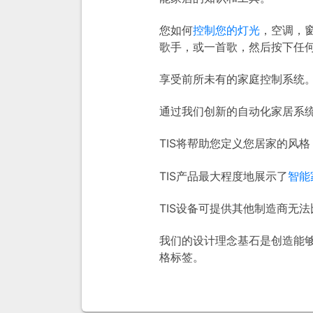
您如何
控制您的灯光
，空调，
歌手，或一首歌，然后按下任
享受前所未有的家庭控制系统
通过我们创新的自动化家居系统
TIS将帮助您定义您居家的风
TIS产品最大程度地展示了
智能
TIS设备可提供其他制造商无
我们的设计理念基石是创造能
格标签。