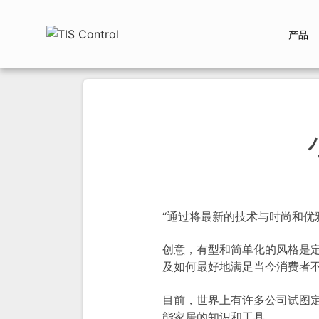
产品
“通过将最新的技术与时尚和优
创意，有型和简单化的风格是
及如何最好地满足当今消费者不
目前，世界上有许多公司试图定
能家居的知识和工具。