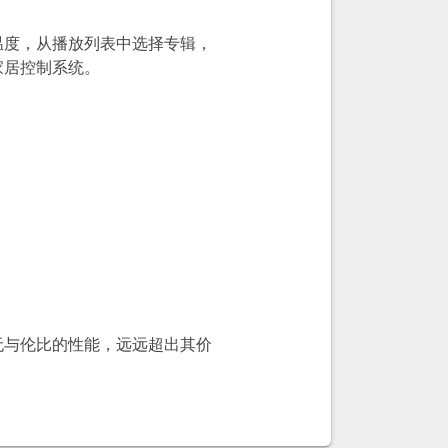
温度，从播放列表中选择专辑，
家居控制系统。
无与伦比的性能，远远超出其价