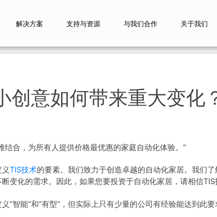
解决方案
支持与资源
与我们合作
关于我们
小创意如何带来重大变化
雅结合，为所有人提供价格最优惠的家庭自动化体验。”
定义
TIS技术
的要素。我们致力于创造卓越的自动化家居。我们了
断变化的需求。因此，如果您要投资于自动化家居，请相信TIS
义“智能”和“有型”，但实际上只有少量的公司有经验能达到此要