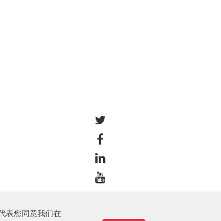
站代表您同意我们在