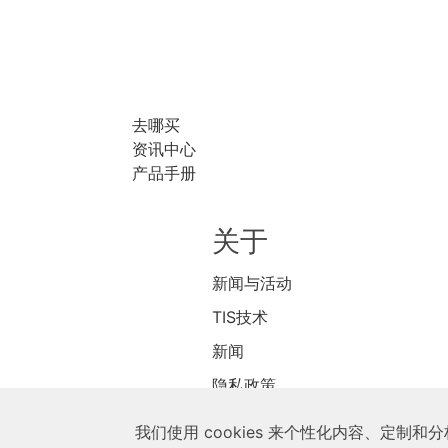
去哪买
资讯中心
产品手册
关于
新闻与活动
TIS技术
新闻
隐私政策
商店
我们使用 cookies 来个性化内容、定