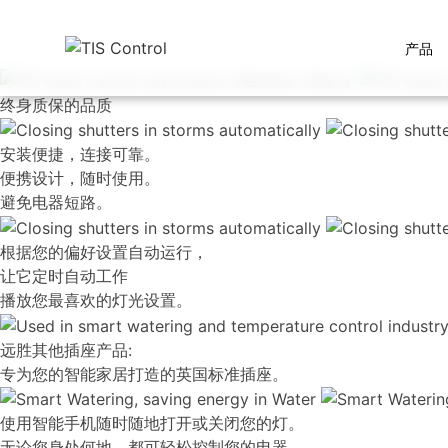
产品
终身质保的品质
安装便捷，连接可靠。
便携设计，随时使用。
避免电器短路。
根据您的偏好设置自动运行，
让它定时自动工作
播放您最喜欢的灯光设置。
远胜其他插座产品:
专为您的智能家居打造的英国标准插座。
使用智能手机随时随地打开或关闭您的灯。
无论您身处何地，都可轻松控制您的电器。