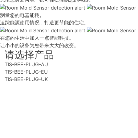
测量您的电器能耗。
追踪能源使用情况，打造更节能的住宅。
在您的生活中加入一点智能科技。
让小小的设备为您带来大大的改变。
请选择产品
TIS-BEE-PLUG-AU
TIS-BEE-PLUG-EU
TIS-BEE-PLUG-UK