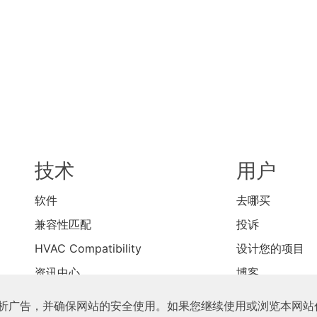
技术
用户
软件
去哪买
兼容性匹配
投诉
HVAC Compatibility
设计您的项目
资讯中心
博客
联系我们
制和分析广告，并确保网站的安全使用。如果您继续使用或浏览本网