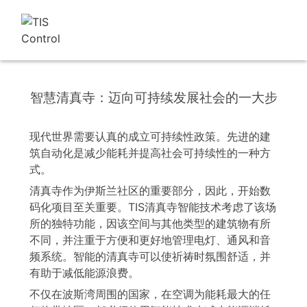
智慧清真寺：迈向可持续发展社会的一大步
现代世界需要认真的成立可持续性政策。先进的建
筑自动化是减少能耗并提高社会可持续性的一种方
式。
清真寺作为伊斯兰社区的重要部分，因此，开始数
码化项目至关重要。TIS清真寺智能技术考虑了该场
所的独特功能，因该空间与其他类型的建筑物有所
不同，并注重于方便和更好地管理电灯、通风和音
频系统。智能的清真寺可以使祈祷时氛围舒适，并
有助于减低能源浪费。
不仅在波斯湾周围的国家，在空调为能耗最大的任