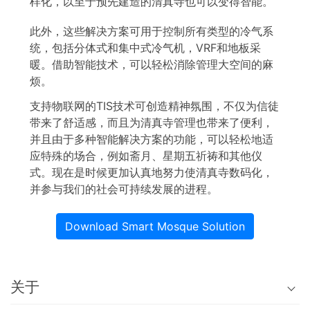
样化，以至于预先建造的清真寺也可以变得智能。
此外，这些解决方案可用于控制所有类型的冷气系
统，包括分体式和集中式冷气机，VRF和地板采
暖。借助智能技术，可以轻松消除管理大空间的麻
烦。
支持物联网的TIS技术可创造精神氛围，不仅为信徒
带来了舒适感，而且为清真寺管理也带来了便利，
并且由于多种智能解决方案的功能，可以轻松地适
应特殊的场合，例如斋月、星期五祈祷和其他仪
式。现在是时候更加认真地努力使清真寺数码化，
并参与我们的社会可持续发展的进程。
Download Smart Mosque Solution
关于