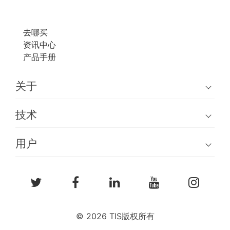
去哪买
资讯中心
产品手册
关于
技术
用户
© 2026 TIS版权所有