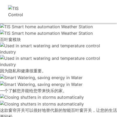
百叶窗模块
因为隐私和健康很重要。
一个了解您并能给您带来快乐的家。
这款窗帘开关可以很好地替代新的智能百叶窗开关，让您的生活
更轻松。