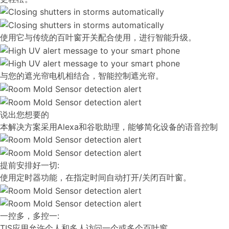
使用它与传统的百叶窗开关配合使用，进行智能升级。
与您的遮光帘电机相结合，智能控制遮光帘。
说出您想要的
本解决方案采用Alexa和谷歌助理，能够简化设备的语音控制
提前安排好一切:
使用定时器功能，在指定时间自动打开/关闭百叶窗。
一控多，多控一:
TIS应用允许个人和多人访问一个或多个百叶窗。