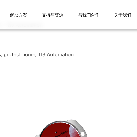
解决方案
支持与资源
与我们合作
关于我们