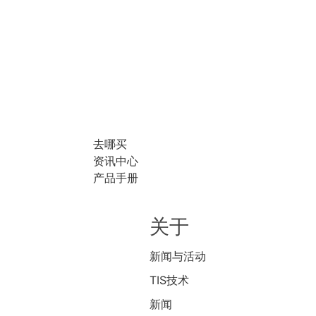
去哪买
资讯中心
产品手册
关于
新闻与活动
TIS技术
新闻