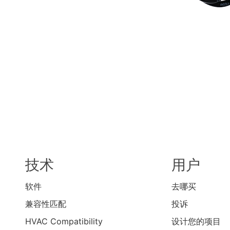
技术
用户
软件
去哪买
兼容性匹配
投诉
HVAC Compatibility
设计您的项目