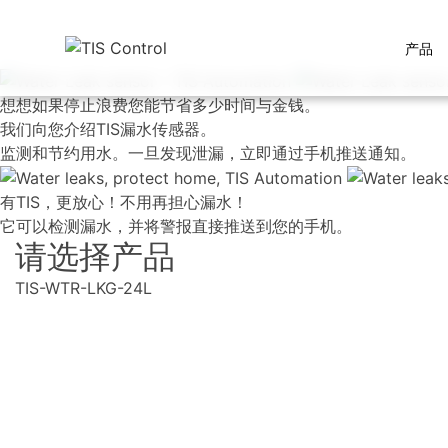
产品
想想如果停止浪费您能节省多少时间与金钱。
我们向您介绍TIS漏水传感器。
监测和节约用水。一旦发现泄漏，立即通过手机推送通知。
有TIS，更放心！不用再担心漏水！
它可以检测漏水，并将警报直接推送到您的手机。
请选择产品
TIS-WTR-LKG-24L