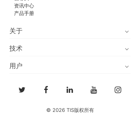
资讯中心
产品手册
关于
技术
用户
© 2026 TIS版权所有