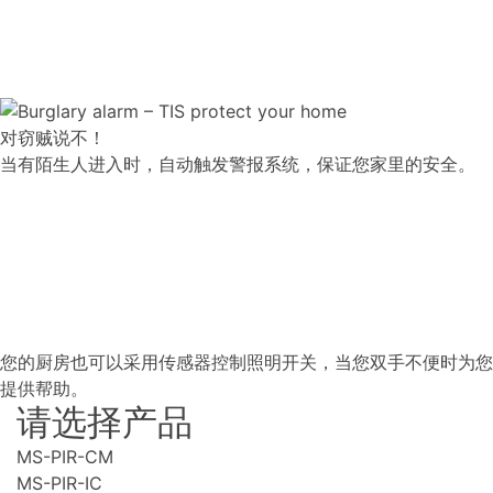
对窃贼说不！
当有陌生人进入时，自动触发警报系统，保证您家里的安全。
您的厨房也可以采用传感器控制照明开关，当您双手不便时为您
提供帮助。
请选择产品
MS-PIR-CM
MS-PIR-IC