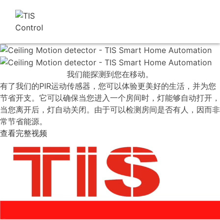
我们能探测到您在移动。
有了我们的PIR运动传感器，您可以体验更美好的生活，并为您
节省开支。它可以确保当您进入一个房间时，灯能够自动打开，
当您离开后，灯自动关闭。由于可以检测房间是否有人，因而非
常节省能源。
查看完整视频