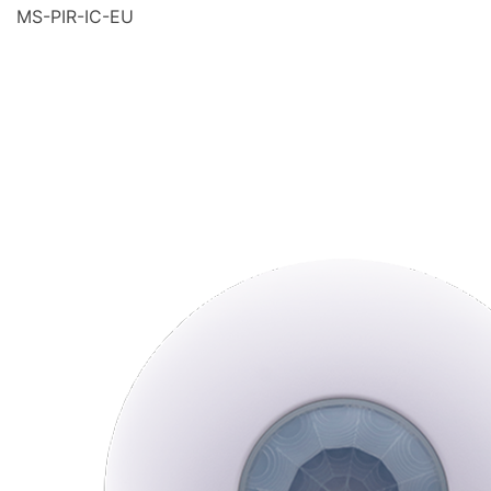
MS-PIR-IC-EU