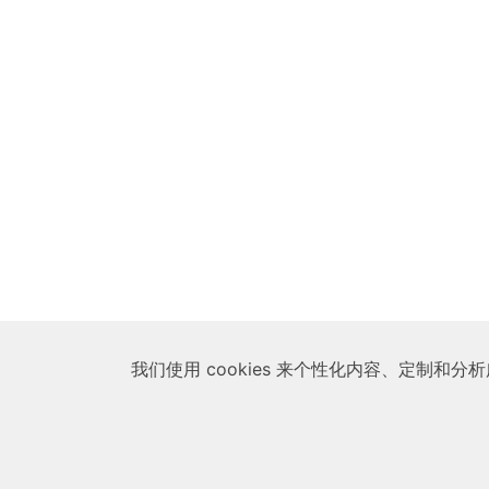
我们使用 cookies 来个性化内容、定制和分