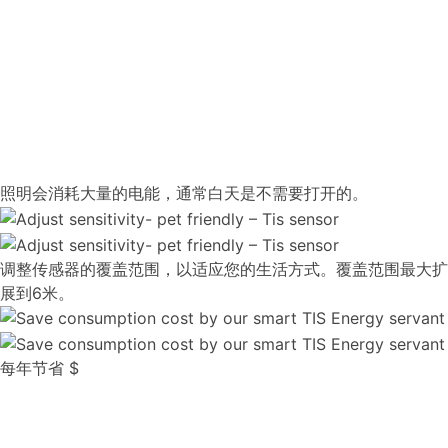
照明会消耗大量的电能，通常白天是不需要打开的。
调整传感器的覆盖范围，以适应您的生活方式。覆盖范围最大扩
展到6米。
每年节省 $