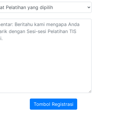
Tombol Registrasi