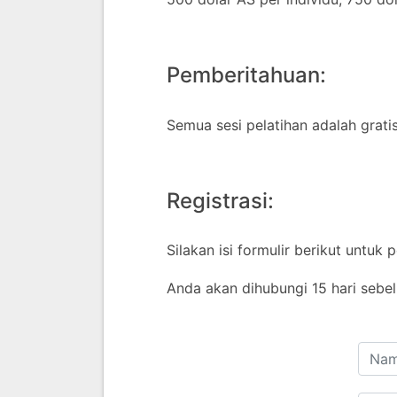
Pemberitahuan:
Semua sesi pelatihan adalah grati
Registrasi:
Silakan isi formulir berikut untuk 
Anda akan dihubungi 15 hari sebel