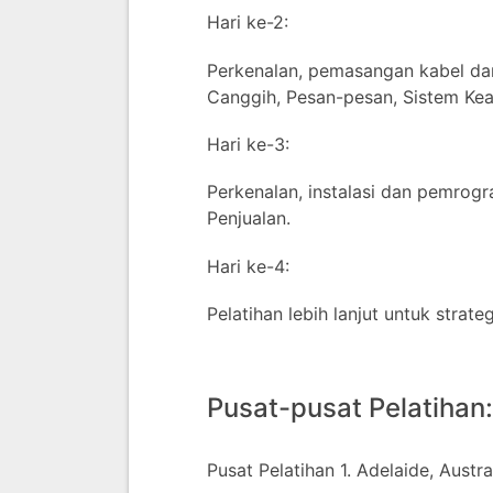
Hari ke-2:
Perkenalan, pemasangan kabel dan
Canggih, Pesan-pesan, Sistem Keam
Hari ke-3:
Perkenalan, instalasi dan pemro
Penjualan.
Hari ke-4:
Pelatihan lebih lanjut untuk strate
Pusat-pusat Pelatihan:
Pusat Pelatihan 1. Adelaide, Austral