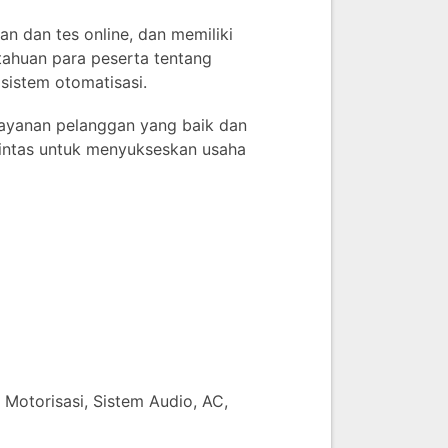
an dan tes online, dan memiliki
tahuan para peserta tentang
istem otomatisasi.
layanan pelanggan yang baik dan
pintas untuk menyukseskan usaha
Motorisasi, Sistem Audio, AC,