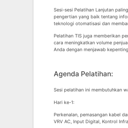
Sesi-sesi Pelatihan Lanjutan pali
pengertian yang baik tentang inf
teknologi otomatisasi dan memba
Pelatihan TIS juga memberikan pe
cara meningkatkan volume penjua
Anda dengan menjawab kepenting
Agenda Pelatihan:
Sesi pelatihan ini membutuhkan wak
Hari ke-1:
Perkenalan, pemasangan kabel dan
VRV AC, Input Digital, Kontrol Inf