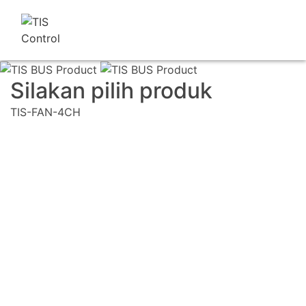
Silakan pilih produk
TIS-FAN-4CH