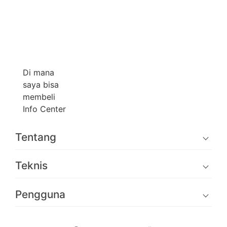
Di mana
saya bisa
membeli
Info Center
Tentang
Teknis
Pengguna