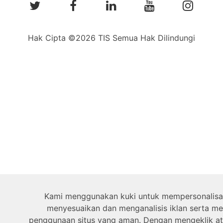
Hak Cipta ©2026 TIS Semua Hak Dilindungi
Kami menggunakan kuki untuk mempersonalisas
menyesuaikan dan menganalisis iklan serta m
penggunaan situs yang aman. Dengan mengeklik at