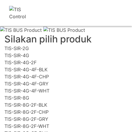
Silakan pilih produk
TIS-SIR-2G
TIS-SIR-4G
TIS-SIR-4G-2F
TIS-SIR-4G-4F-BLK
TIS-SIR-4G-4F-CHP
TIS-SIR-4G-4F-GRY
TIS-SIR-4G-4F-WHT
TIS-SIR-8G
TIS-SIR-8G-2F-BLK
TIS-SIR-8G-2F-CHP
TIS-SIR-8G-2F-GRY
TIS-SIR-8G-2F-WHT