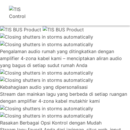
Pengalaman audio rumah yang ditingkatkan dengan
amplifier 4-zona kabel kami – menciptakan aliran audio
yang bagus di setiap sudut rumah Anda
Kebahagiaan audio yang dipersonalisasi
Stream dan mainkan lagu yang berbeda di setiap ruangan
dengan amplifier 4-zona kabel mutakhir kami
Rasakan Berbagai Opsi Kontrol dengan Mudah
Stream lagu favorit Anda dari jaringan, situs web, input