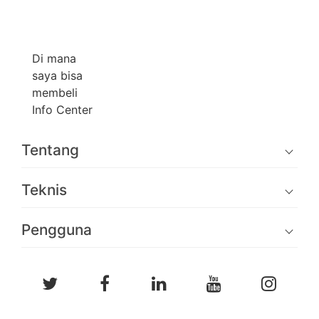
Di mana
saya bisa
membeli
Info Center
Tentang
Teknis
Pengguna