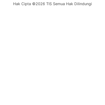
Hak Cipta ©2026 TIS Semua Hak Dilindungi