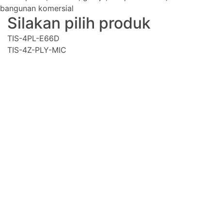
bangunan komersial
Silakan pilih produk
TIS-4PL-E66D
TIS-4Z-PLY-MIC