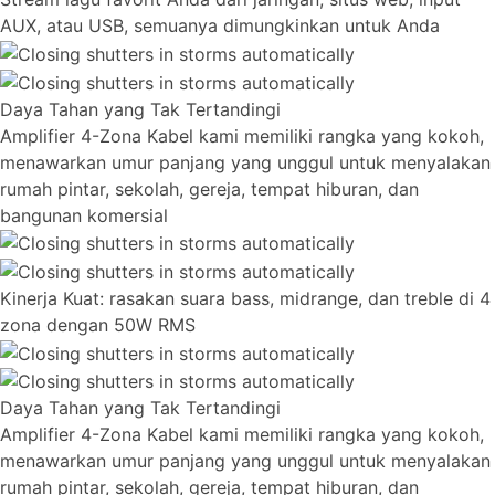
AUX, atau USB, semuanya dimungkinkan untuk Anda
Daya Tahan yang Tak Tertandingi
Amplifier 4-Zona Kabel kami memiliki rangka yang kokoh,
menawarkan umur panjang yang unggul untuk menyalakan
rumah pintar, sekolah, gereja, tempat hiburan, dan
bangunan komersial
Kinerja Kuat: rasakan suara bass, midrange, dan treble di 4
zona dengan 50W RMS
Daya Tahan yang Tak Tertandingi
Amplifier 4-Zona Kabel kami memiliki rangka yang kokoh,
menawarkan umur panjang yang unggul untuk menyalakan
rumah pintar, sekolah, gereja, tempat hiburan, dan