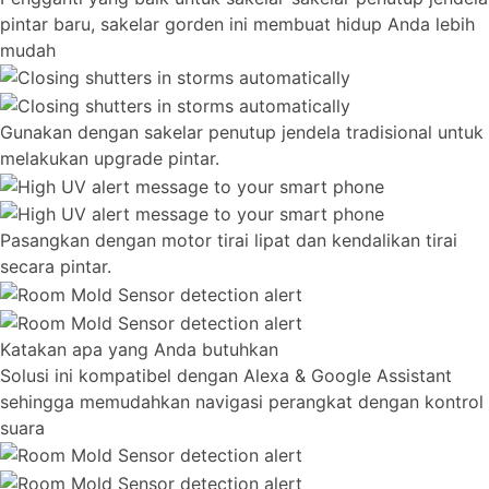
pintar baru, sakelar gorden ini membuat hidup Anda lebih
mudah
Gunakan dengan sakelar penutup jendela tradisional untuk
melakukan upgrade pintar.
Pasangkan dengan motor tirai lipat dan kendalikan tirai
secara pintar.
Katakan apa yang Anda butuhkan
Solusi ini kompatibel dengan Alexa & Google Assistant
sehingga memudahkan navigasi perangkat dengan kontrol
suara