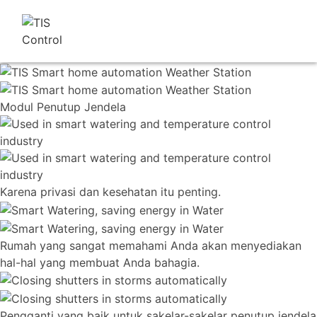
Modul Penutup Jendela
Karena privasi dan kesehatan itu penting.
Rumah yang sangat memahami Anda akan menyediakan
hal-hal yang membuat Anda bahagia.
Pengganti yang baik untuk sakelar-sakelar penutup jendela