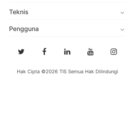
Teknis
Pengguna
Hak Cipta ©2026 TIS Semua Hak Dilindungi