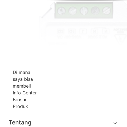
Di mana
saya bisa
membeli
Info Center
Brosur
Produk
Tentang