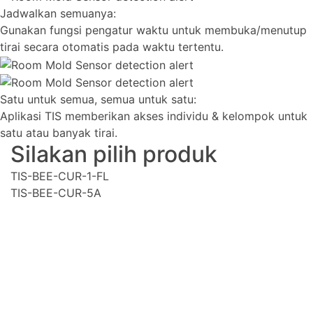
Jadwalkan semuanya:
Gunakan fungsi pengatur waktu untuk membuka/menutup
tirai secara otomatis pada waktu tertentu.
Satu untuk semua, semua untuk satu:
Aplikasi TIS memberikan akses individu & kelompok untuk
satu atau banyak tirai.
Silakan pilih produk
TIS-BEE-CUR-1-FL
TIS-BEE-CUR-5A