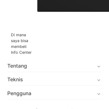
Di mana
saya bisa
membeli
Info Center
Tentang
Teknis
Pengguna