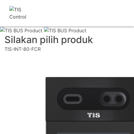
Silakan pilih produk
TIS-INT-80-FCR