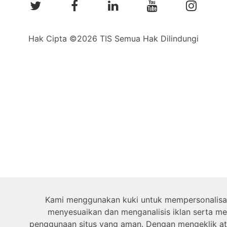
Hak Cipta ©2026 TIS Semua Hak Dilindungi
Kami menggunakan kuki untuk mempersonalisas
menyesuaikan dan menganalisis iklan serta m
penggunaan situs yang aman. Dengan mengeklik at