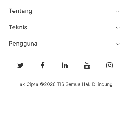
Tentang
Teknis
Pengguna
Hak Cipta ©2026 TIS Semua Hak Dilindungi