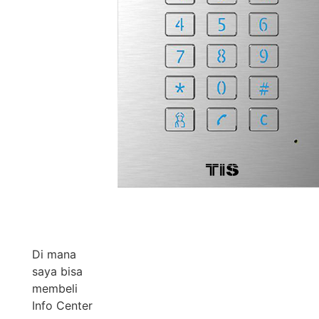
Di mana
saya bisa
membeli
Info Center