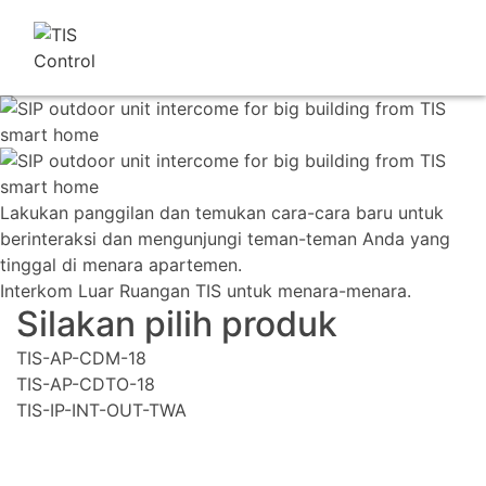
Lakukan panggilan dan temukan cara-cara baru untuk
berinteraksi dan mengunjungi teman-teman Anda yang
tinggal di menara apartemen.
Interkom Luar Ruangan TIS untuk menara-menara.
Silakan pilih produk
TIS-AP-CDM-18
TIS-AP-CDTO-18
TIS-IP-INT-OUT-TWA