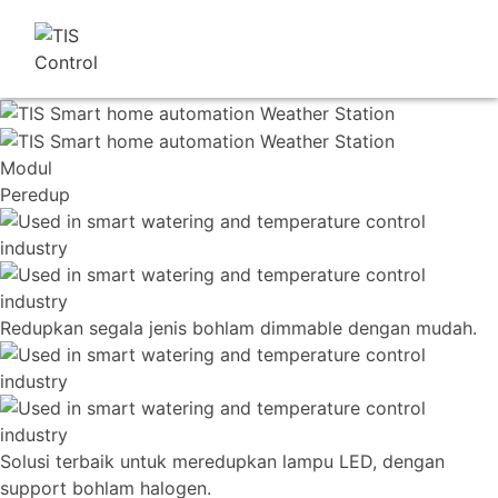
Modul
Peredup
Redupkan segala jenis bohlam dimmable dengan mudah.
Solusi terbaik untuk meredupkan lampu LED, dengan
support bohlam halogen.