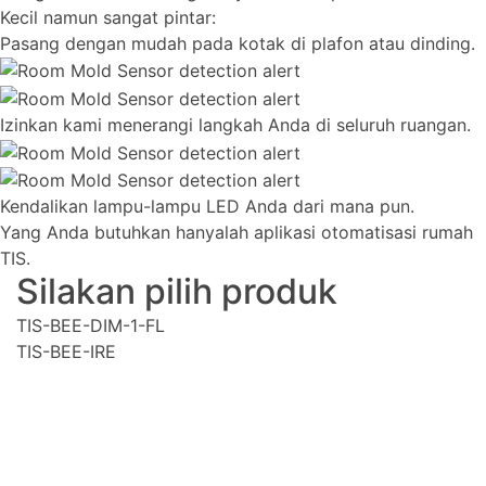
Kecil namun sangat pintar:
Pasang dengan mudah pada kotak di plafon atau dinding.
Izinkan kami menerangi langkah Anda di seluruh ruangan.
Kendalikan lampu-lampu LED Anda dari mana pun.
Yang Anda butuhkan hanyalah aplikasi otomatisasi rumah
TIS.
Silakan pilih produk
TIS-BEE-DIM-1-FL
TIS-BEE-IRE