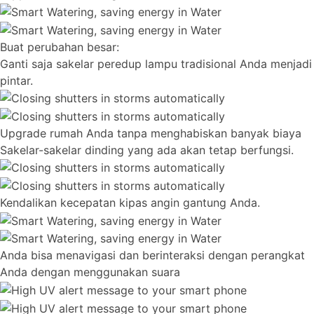
Buat perubahan besar:
Ganti saja sakelar peredup lampu tradisional Anda menjadi
pintar.
Upgrade rumah Anda tanpa menghabiskan banyak biaya
Sakelar-sakelar dinding yang ada akan tetap berfungsi.
Kendalikan kecepatan kipas angin gantung Anda.
Anda bisa menavigasi dan berinteraksi dengan perangkat
Anda dengan menggunakan suara