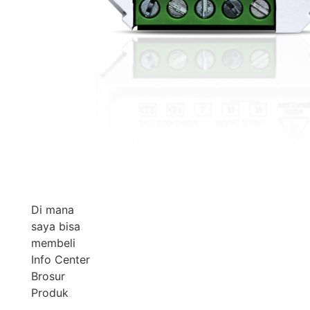
Di mana
saya bisa
membeli
Info Center
Brosur
Produk