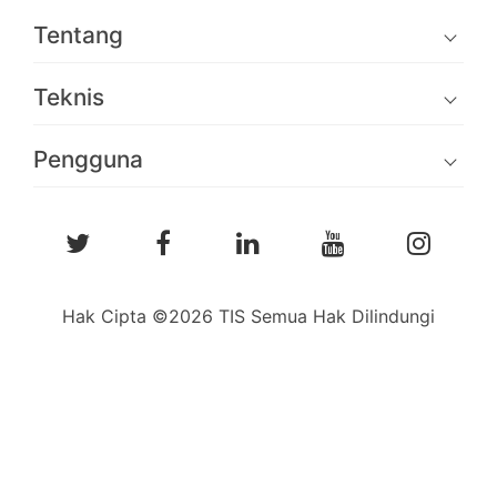
Tentang
Teknis
Pengguna
Hak Cipta ©2026 TIS Semua Hak Dilindungi