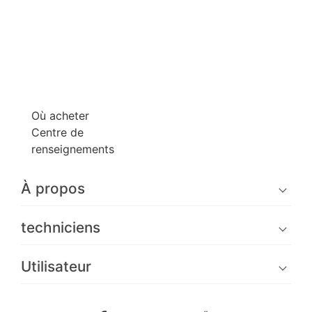
Où acheter
Centre de
renseignements
À propos
techniciens
Utilisateur