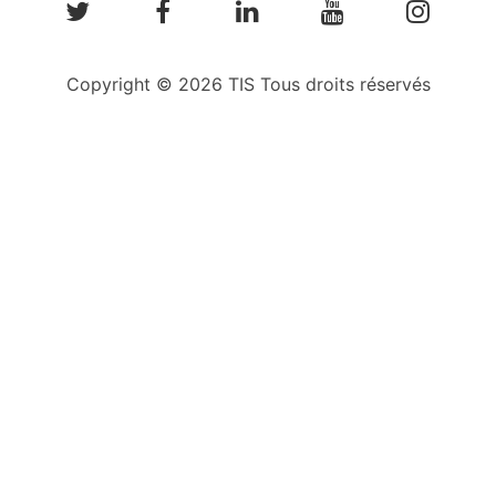
Copyright © 2026 TIS Tous droits réservés