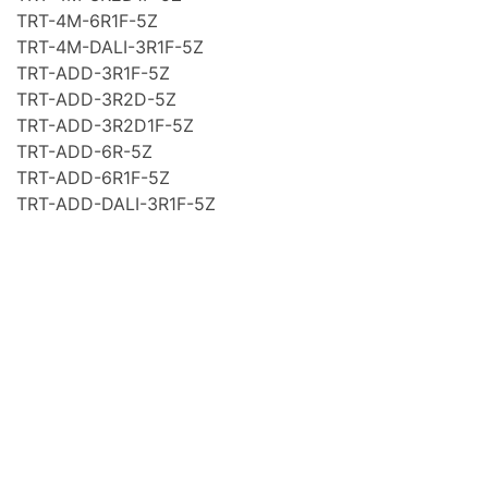
TRT-4M-6R1F-5Z
TRT-4M-DALI-3R1F-5Z
TRT-ADD-3R1F-5Z
TRT-ADD-3R2D-5Z
TRT-ADD-3R2D1F-5Z
TRT-ADD-6R-5Z
TRT-ADD-6R1F-5Z
TRT-ADD-DALI-3R1F-5Z