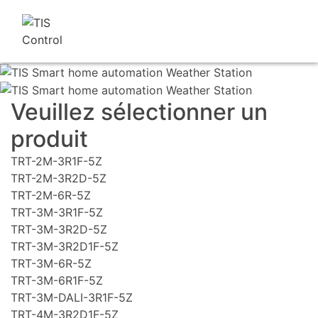
Veuillez sélectionner un
produit
TRT-2M-3R1F-5Z
TRT-2M-3R2D-5Z
TRT-2M-6R-5Z
TRT-3M-3R1F-5Z
TRT-3M-3R2D-5Z
TRT-3M-3R2D1F-5Z
TRT-3M-6R-5Z
TRT-3M-6R1F-5Z
TRT-3M-DALI-3R1F-5Z
TRT-4M-3R2D1F-5Z