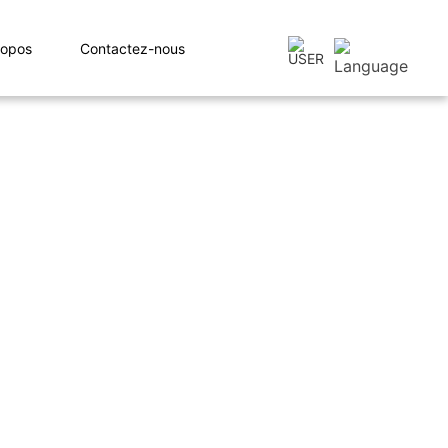
ropos
Contactez-nous