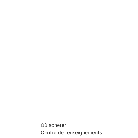
Où acheter
Centre de renseignements