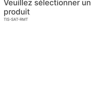
Veuillez sélectionner un
produit
TIS-SAT-RMT