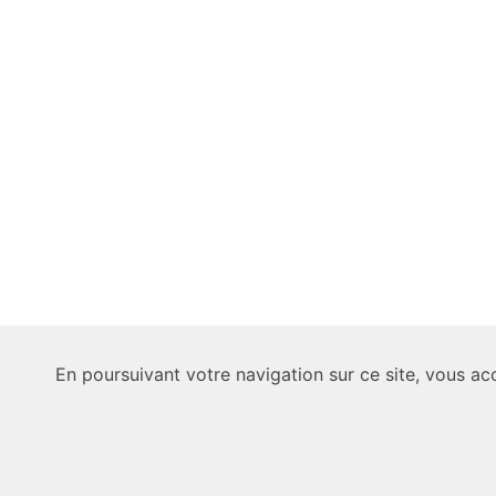
En poursuivant votre navigation sur ce site, vous acc