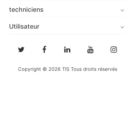
techniciens
Utilisateur
Copyright © 2026 TIS Tous droits réservés