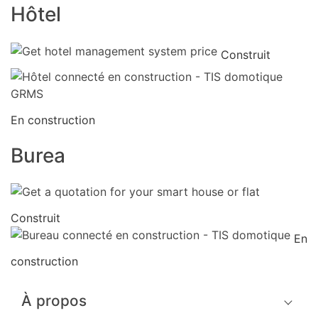
Hôtel
Construit
En construction
Burea
Construit
En
construction
À propos