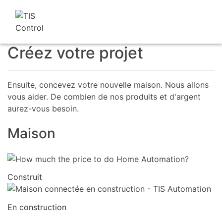
Créez votre projet
Ensuite, concevez votre nouvelle maison. Nous allons
vous aider. De combien de nos produits et d'argent
aurez-vous besoin.
Maison
Construit
En construction