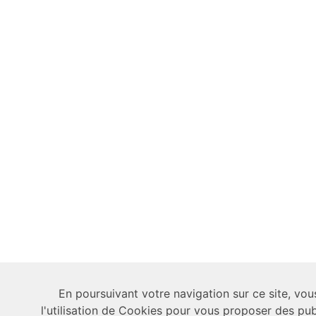
En poursuivant votre navigation sur ce site, vo
l'utilisation de Cookies pour vous proposer des publ