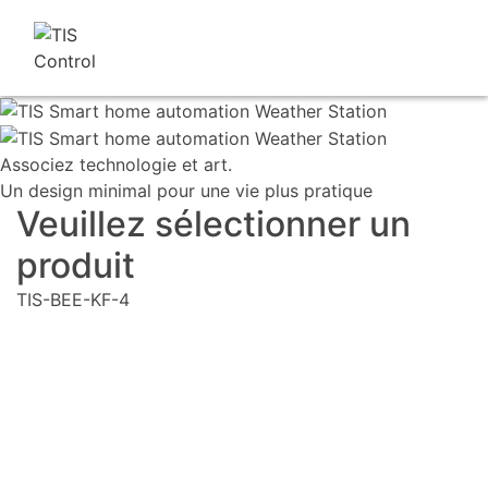
Associez technologie et art.
Un design minimal pour une vie plus pratique
Veuillez sélectionner un
produit
TIS-BEE-KF-4