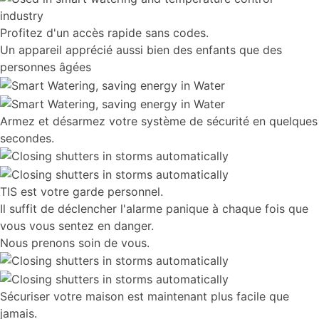
Profitez d'un accès rapide sans codes.
Un appareil apprécié aussi bien des enfants que des
personnes âgées
Armez et désarmez votre système de sécurité en quelques
secondes.
TIS est votre garde personnel.
Il suffit de déclencher l'alarme panique à chaque fois que
vous vous sentez en danger.
Nous prenons soin de vous.
Sécuriser votre maison est maintenant plus facile que
jamais.