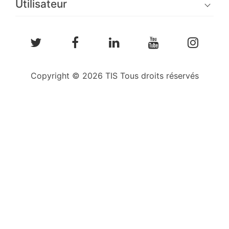
Utilisateur
Copyright © 2026 TIS Tous droits réservés