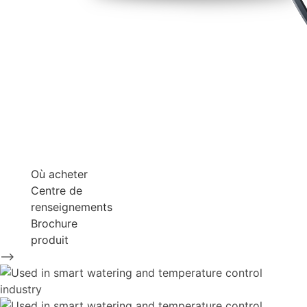
Où acheter
Centre de
renseignements
Brochure
produit
-->