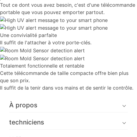
Tout ce dont vous avez besoin, c'est d'une télécommande
portable que vous pouvez emporter partout.
Une convivialité parfaite
Il suffit de l'attacher à votre porte-clés.
Totalement fonctionnelle et rentable
Cette télécommande de taille compacte offre bien plus
que son prix.
Il suffit de la tenir dans vos mains et de sentir le contrôle.
À propos
techniciens