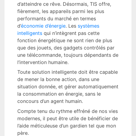
d’atteindre ce rêve. Désormais, TIS offre,
fièrement, les appareils parmi les plus
performants du marché en termes
d’
économie d’énergie
. Les
systèmes
intelligents
qui n’intègrent pas cette
fonction énergétique ne sont rien de plus
que des jouets, des gadgets contrôlés par
une télécommande, toujours dépendants de
l’intervention humaine.
Toute solution intelligente doit être capable
de mener la bonne action, dans une
situation donnée, et gérer automatiquement
la consommation en énergie, sans le
concours d’un agent humain.
Compte tenu du rythme effréné de nos vies
modernes, il peut être utile de bénéficier de
l’aide méticuleuse d’un gardien tel que mon
père.