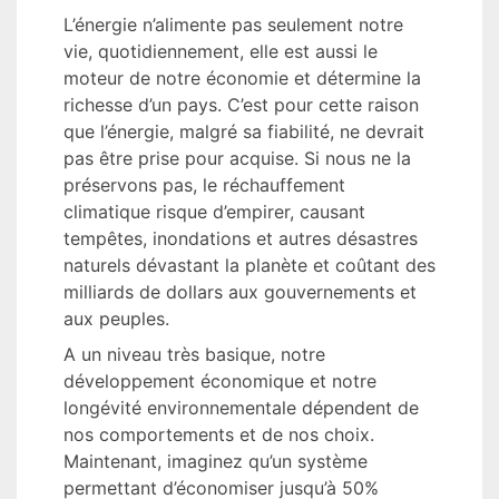
L’énergie n’alimente pas seulement notre
vie, quotidiennement, elle est aussi le
moteur de notre économie et détermine la
richesse d’un pays. C’est pour cette raison
que l’énergie, malgré sa fiabilité, ne devrait
pas être prise pour acquise. Si nous ne la
préservons pas, le réchauffement
climatique risque d’empirer, causant
tempêtes, inondations et autres désastres
naturels dévastant la planète et coûtant des
milliards de dollars aux gouvernements et
aux peuples.
A un niveau très basique, notre
développement économique et notre
longévité environnementale dépendent de
nos comportements et de nos choix.
Maintenant, imaginez qu’un système
permettant d’économiser jusqu’à 50%