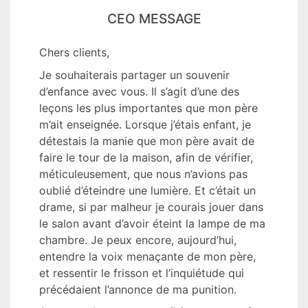
CEO MESSAGE
Chers clients,
Je souhaiterais partager un souvenir
d’enfance avec vous. Il s’agit d’une des
leçons les plus importantes que mon père
m’ait enseignée. Lorsque j’étais enfant, je
détestais la manie que mon père avait de
faire le tour de la maison, afin de vérifier,
méticuleusement, que nous n’avions pas
oublié d’éteindre une lumière. Et c’était un
drame, si par malheur je courais jouer dans
le salon avant d’avoir éteint la lampe de ma
chambre. Je peux encore, aujourd’hui,
entendre la voix menaçante de mon père,
et ressentir le frisson et l’inquiétude qui
précédaient l’annonce de ma punition.