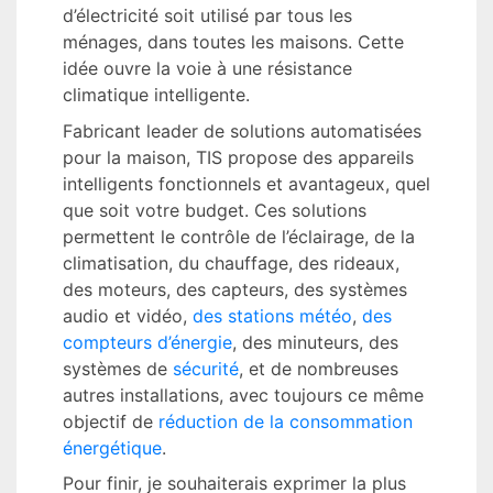
d’électricité soit utilisé par tous les
ménages, dans toutes les maisons. Cette
idée ouvre la voie à une résistance
climatique intelligente.
Fabricant leader de solutions automatisées
pour la maison, TIS propose des appareils
intelligents fonctionnels et avantageux, quel
que soit votre budget. Ces solutions
permettent le contrôle de l’éclairage, de la
climatisation, du chauffage, des rideaux,
des moteurs, des capteurs, des systèmes
audio et vidéo,
des stations météo
,
des
compteurs d’énergie
, des minuteurs, des
systèmes de
sécurité
, et de nombreuses
autres installations, avec toujours ce même
objectif de
réduction de la consommation
énergétique
.
Pour finir, je souhaiterais exprimer la plus