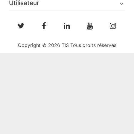
Utilisateur
Copyright © 2026 TIS Tous droits réservés