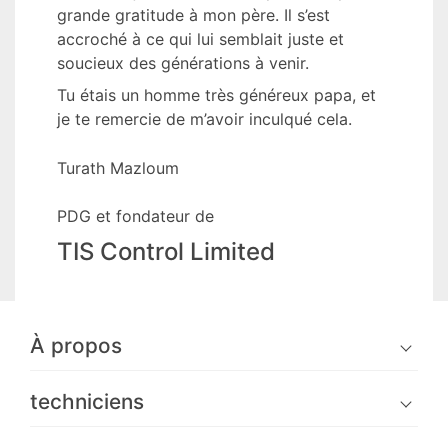
grande gratitude à mon père. Il s’est
accroché à ce qui lui semblait juste et
soucieux des générations à venir.
Tu étais un homme très généreux papa, et
je te remercie de m’avoir inculqué cela.
Turath Mazloum
PDG et fondateur de
TIS Control Limited
À propos
techniciens