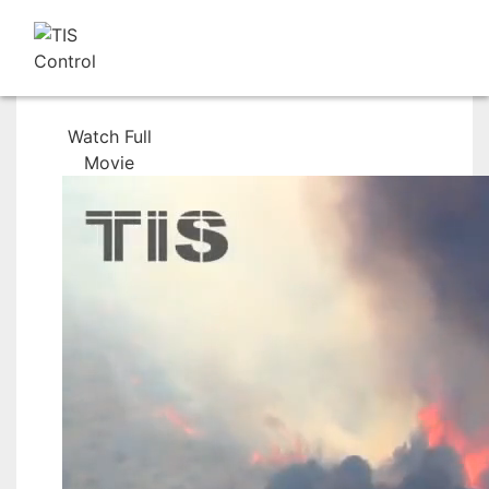
Watch Full
Movie