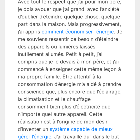
Avec tout le respect que j’ai pour mon père,
je dois avouer que j’ai grandi avec l’anxiété
d’oublier d’éteindre quelque chose, quelque
part dans la maison. Mais progressivement,
j’ai appris
comment économiser l’énergie
. Je
me souviens ressentir ce besoin d’éteindre
des appareils ou lumières laissés
inutilement allumés. Petit à petit, j’ai
compris que je le devais à mon père, et j’ai
commencé à enseigner cette même leçon à
ma propre famille. Être attentif à la
consommation d’énergie m’a aidé à prendre
conscience que, plus encore que l’éclairage,
la climatisation et le chauffage
consomment bien plus d’électricité que
n’importe quel autre appareil. Cette
réalisation est à l’origine de mon désir
d’inventer un
système capable de mieux
gérer l’énergie
. J’ai travaillé dur dans le but