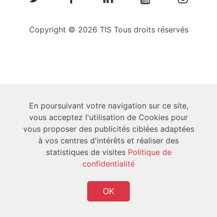
Copyright © 2026 TIS Tous droits réservés
En poursuivant votre navigation sur ce site,
vous acceptez l'utilisation de Cookies pour
vous proposer des publicités ciblées adaptées
à vos centres d'intérêts et réaliser des
statistiques de visites
Politique de
confidentialité
OK