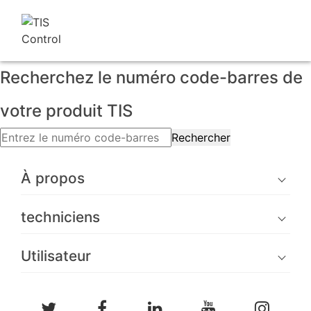
Recherchez le numéro code-barres de
votre produit TIS
Rechercher
À propos
techniciens
Utilisateur