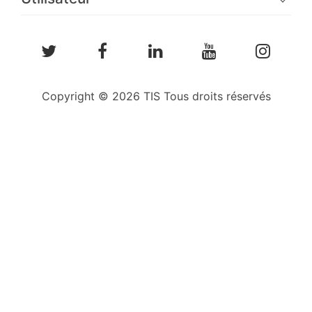
Copyright © 2026 TIS Tous droits réservés