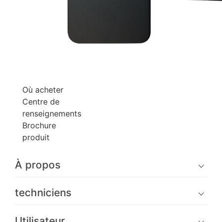
Où acheter
Centre de
renseignements
Brochure
produit
À propos
techniciens
Utilisateur