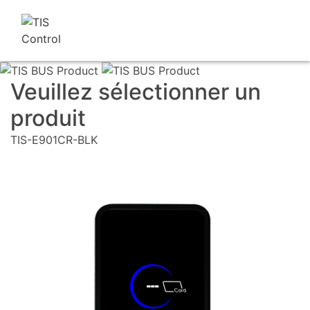
Veuillez sélectionner un
produit
TIS-E901CR-BLK