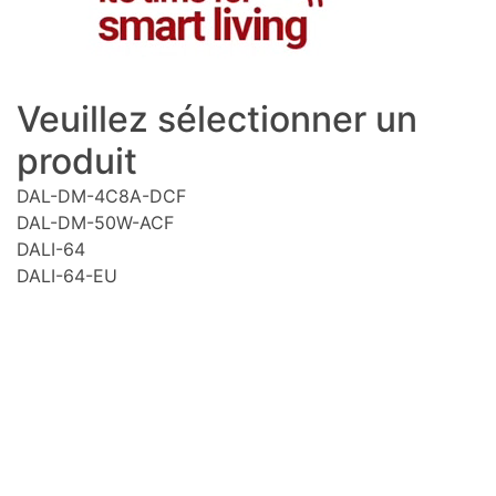
Veuillez sélectionner un
produit
DAL-DM-4C8A-DCF
DAL-DM-50W-ACF
DALI-64
DALI-64-EU