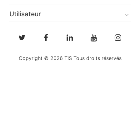
Utilisateur
Copyright © 2026 TIS Tous droits réservés