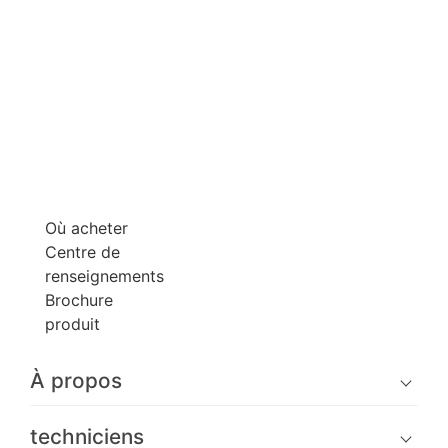
Où acheter
Centre de
renseignements
Brochure
produit
À propos
techniciens