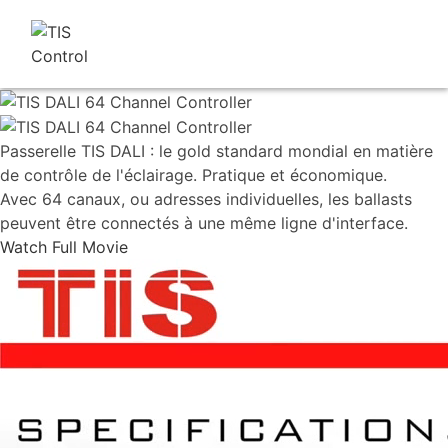
Passerelle TIS DALI : le gold standard mondial en matière
de contrôle de l'éclairage. Pratique et économique.
Avec 64 canaux, ou adresses individuelles, les ballasts
peuvent être connectés à une même ligne d'interface.
Watch Full Movie