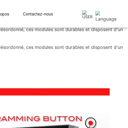
ropos
Contactez-nous
e désordonné, ces modules sont durables et disposent d'un
e désordonné, ces modules sont durables et disposent d'un