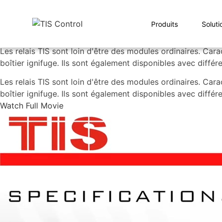
Produits
Soluti
Les relais TIS sont loin d'être des modules ordinaires. Ca
boîtier ignifuge. Ils sont également disponibles avec diffé
Les relais TIS sont loin d'être des modules ordinaires. Ca
boîtier ignifuge. Ils sont également disponibles avec diffé
Watch Full Movie