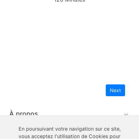
Next
À propos
En poursuivant votre navigation sur ce site,
techniciens
vous acceptez l'utilisation de Cookies pour