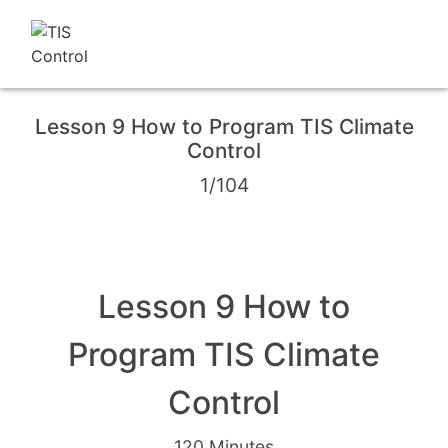
Lesson 9 How to Program TIS Climate
Control
1/104
Lesson 9 How to
Program TIS Climate
Control
120 Minutes