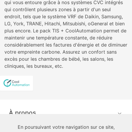
qui vous entoure grâce à nos systèmes CVC intégrés
qui contrôlent plusieurs zones à partir d'un seul
endroit, tels que le système VRF de Daikin, Samsung,
LG, York, TRANE, Hitachi, Mitsubishi, oGeneral et bien
plus encore. Le pack TIS + CoolAutomation permet de
maintenir une température constante, de réduire
considérablement les factures d'énergie et de diminuer
votre empreinte carbone. Assurez un confort sans
excès pour les chambres de bébé, les salons, les
cliniques, les bureaux, etc.
À propos
En poursuivant votre navigation sur ce site,
techniciens