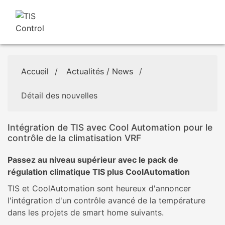
Accueil
/
Actualités / News
/
Détail des nouvelles
Intégration de TIS avec Cool Automation pour le
contrôle de la climatisation VRF
Passez au niveau supérieur avec le pack de
régulation climatique TIS plus CoolAutomation
TIS et CoolAutomation sont heureux d'annoncer
l'intégration d'un contrôle avancé de la température
dans les projets de smart home suivants.