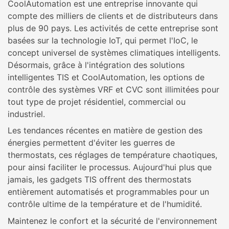
CoolAutomation est une entreprise innovante qui
compte des milliers de clients et de distributeurs dans
plus de 90 pays. Les activités de cette entreprise sont
basées sur la technologie IoT, qui permet l'IoC, le
concept universel de systèmes climatiques intelligents.
Désormais, grâce à l'intégration des solutions
intelligentes TIS et CoolAutomation, les options de
contrôle des systèmes VRF et CVC sont illimitées pour
tout type de projet résidentiel, commercial ou
industriel.
Les tendances récentes en matière de gestion des
énergies permettent d'éviter les guerres de
thermostats, ces réglages de température chaotiques,
pour ainsi faciliter le processus. Aujourd'hui plus que
jamais, les gadgets TIS offrent des thermostats
entièrement automatisés et programmables pour un
contrôle ultime de la température et de l'humidité.
Maintenez le confort et la sécurité de l'environnement