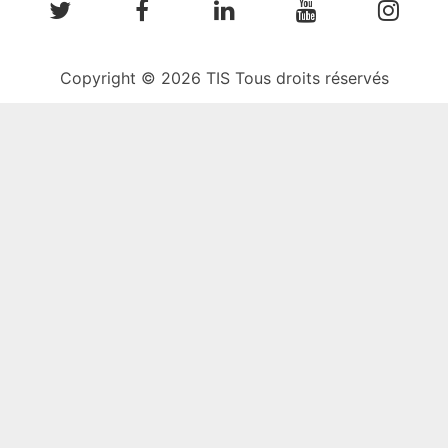
Copyright © 2026 TIS Tous droits réservés