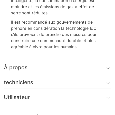
intelligente, la consommation d'énergie est
moindre et les émissions de gaz à effet de
serre sont réduites.
Il est recommandé aux gouvernements de
prendre en considération la technologie IdO
s'ils prévoient de prendre des mesures pour
construire une communauté durable et plus
agréable à vivre pour les humains.
À propos
techniciens
Utilisateur