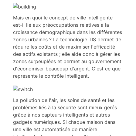
Mais en quoi le concept de ville intelligente
est-il lié aux préoccupations relatives à la
croissance démographique dans les différentes
zones urbaines ? La technologie TIS permet de
réduire les coûts et de maximiser l'efficacité
des actifs existants ; elle aide donc à gérer les
zones surpeuplées et permet au gouvernement
d'économiser beaucoup d'argent. C'est ce que
représente le contrôle intelligent.
La pollution de l'air, les soins de santé et les
problèmes liés à la sécurité sont mieux gérés
grâce à nos capteurs intelligents et autres
gadgets numériques. Si chaque maison dans
une ville est automatisée de manière