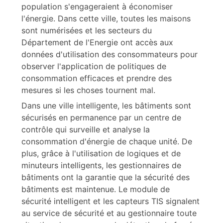
population s'engageraient à économiser
l'énergie. Dans cette ville, toutes les maisons
sont numérisées et les secteurs du
Département de l'Energie ont accès aux
données d'utilisation des consommateurs pour
observer l'application de politiques de
consommation efficaces et prendre des
mesures si les choses tournent mal.
Dans une ville intelligente, les bâtiments sont
sécurisés en permanence par un centre de
contrôle qui surveille et analyse la
consommation d'énergie de chaque unité. De
plus, grâce à l'utilisation de logiques et de
minuteurs intelligents, les gestionnaires de
bâtiments ont la garantie que la sécurité des
bâtiments est maintenue. Le module de
sécurité intelligent et les capteurs TIS signalent
au service de sécurité et au gestionnaire toute