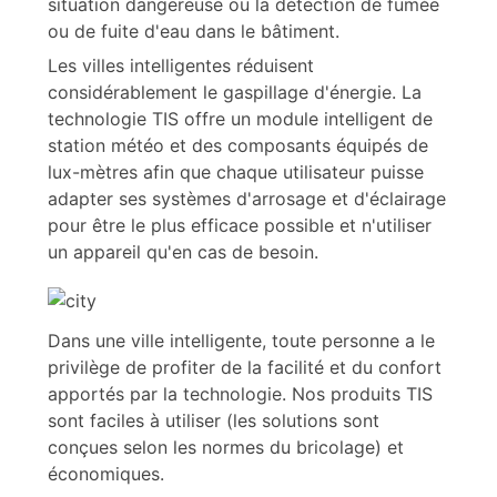
situation dangereuse ou la détection de fumée
ou de fuite d'eau dans le bâtiment.
Les villes intelligentes réduisent
considérablement le gaspillage d'énergie. La
technologie TIS offre un module intelligent de
station météo et des composants équipés de
lux-mètres afin que chaque utilisateur puisse
adapter ses systèmes d'arrosage et d'éclairage
pour être le plus efficace possible et n'utiliser
un appareil qu'en cas de besoin.
Dans une ville intelligente, toute personne a le
privilège de profiter de la facilité et du confort
apportés par la technologie. Nos produits TIS
sont faciles à utiliser (les solutions sont
conçues selon les normes du bricolage) et
économiques.