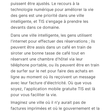
puissent être ajustés. Le recours à la
technologie numérique pour améliorer la vie
des gens est une priorité dans une ville
intelligente, et TIS s'engage à prendre les
devants dans ce domaine.
Dans une ville intelligente, les gens utilisent
l'internet pour effectuer des réservations ; ils
peuvent être assis dans un café en train de
siroter une bonne tasse de café tout en
réservant une chambre d'hôtel via leur
téléphone portable, ou ils peuvent être en train
de surfer sur le net pour faire des achats en
ligne au moment où ils reçoivent un message
avec leur facture d'électricité. Où que vous
soyez, l'application mobile gratuite TIS est là
pour vous faciliter la vie.
Imaginez une ville où il n'y aurait pas de
factures imprimées et où le gouvernement et la