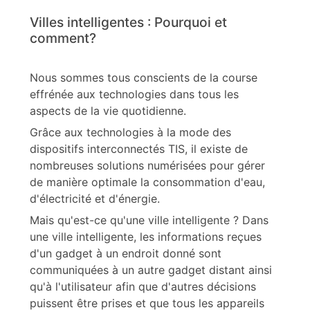
Villes intelligentes : Pourquoi et
comment?
Nous sommes tous conscients de la course
effrénée aux technologies dans tous les
aspects de la vie quotidienne.
Grâce aux technologies à la mode des
dispositifs interconnectés TIS, il existe de
nombreuses solutions numérisées pour gérer
de manière optimale la consommation d'eau,
d'électricité et d'énergie.
Mais qu'est-ce qu'une ville intelligente ? Dans
une ville intelligente, les informations reçues
d'un gadget à un endroit donné sont
communiquées à un autre gadget distant ainsi
qu'à l'utilisateur afin que d'autres décisions
puissent être prises et que tous les appareils