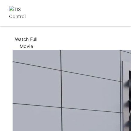
Watch Full
Movie