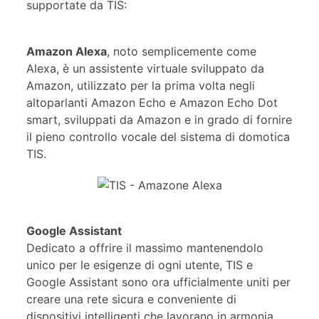
supportate da TIS:
Amazon Alexa
, noto semplicemente come
Alexa, è un assistente virtuale sviluppato da
Amazon, utilizzato per la prima volta negli
altoparlanti Amazon Echo e Amazon Echo Dot
smart, sviluppati da Amazon e in grado di fornire
il pieno controllo vocale del sistema di domotica
TIS.
Google Assistant
Dedicato a offrire il massimo mantenendolo
unico per le esigenze di ogni utente, TIS e
Google Assistant sono ora ufficialmente uniti per
creare una rete sicura e conveniente di
dispositivi intelligenti che lavorano in armonia