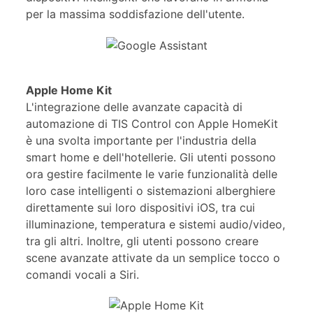
per la massima soddisfazione dell'utente.
Apple Home Kit
L'integrazione delle avanzate capacità di
automazione di TIS Control con Apple HomeKit
è una svolta importante per l'industria della
smart home e dell'hotellerie. Gli utenti possono
ora gestire facilmente le varie funzionalità delle
loro case intelligenti o sistemazioni alberghiere
direttamente sui loro dispositivi iOS, tra cui
illuminazione, temperatura e sistemi audio/video,
tra gli altri. Inoltre, gli utenti possono creare
scene avanzate attivate da un semplice tocco o
comandi vocali a Siri.