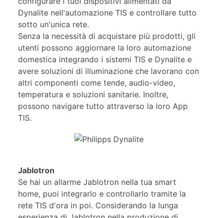
configurare i tuoi dispositivi alimentati da
Dynalite nell'automazione TIS e controllare tutto
sotto un'unica rete.
Senza la necessità di acquistare più prodotti, gli
utenti possono aggiornare la loro automazione
domestica integrando i sistemi TIS e Dynalite e
avere soluzioni di illuminazione che lavorano con
altri componenti come tende, audio-video,
temperatura e soluzioni sanitarie. Inoltre,
possono navigare tutto attraverso la loro App
TIS.
Jablotron
Se hai un allarme Jablotron nella tua smart
home, puoi integrarlo e controllarlo tramite la
rete TIS d'ora in poi. Considerando la lunga
esperienza di Jablotron nella produzione di