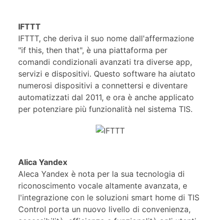
IFTTT
IFTTT, che deriva il suo nome dall'affermazione
"if this, then that", è una piattaforma per
comandi condizionali avanzati tra diverse app,
servizi e dispositivi. Questo software ha aiutato
numerosi dispositivi a connettersi e diventare
automatizzati dal 2011, e ora è anche applicato
per potenziare più funzionalità nel sistema TIS.
Alica Yandex
Aleca Yandex è nota per la sua tecnologia di
riconoscimento vocale altamente avanzata, e
l'integrazione con le soluzioni smart home di TIS
Control porta un nuovo livello di convenienza,