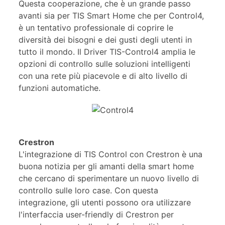
Questa cooperazione, che è un grande passo
avanti sia per TIS Smart Home che per Control4,
è un tentativo professionale di coprire le
diversità dei bisogni e dei gusti degli utenti in
tutto il mondo. Il Driver TIS-Control4 amplia le
opzioni di controllo sulle soluzioni intelligenti
con una rete più piacevole e di alto livello di
funzioni automatiche.
Crestron
L'integrazione di TIS Control con Crestron è una
buona notizia per gli amanti della smart home
che cercano di sperimentare un nuovo livello di
controllo sulle loro case. Con questa
integrazione, gli utenti possono ora utilizzare
l'interfaccia user-friendly di Crestron per