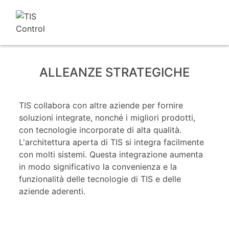
ALLEANZE STRATEGICHE
TIS collabora con altre aziende per fornire
soluzioni integrate, nonché i migliori prodotti,
con tecnologie incorporate di alta qualità.
L'architettura aperta di TIS si integra facilmente
con molti sistemi. Questa integrazione aumenta
in modo significativo la convenienza e la
funzionalità delle tecnologie di TIS e delle
aziende aderenti.