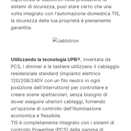
sistemi di sicurezza, puoi stare certo che una
volta integrato con l'automazione domestica TIS,
la sicurezza della tua proprietà è pienamente
garantita.
Utilizzando la tecnologia UPB®
, inventata da
PCS, i dimmer e le tastiere utilizzano il cablaggio
residenziale standard (impianto elettrico
120/208/240V con un filo neutro in ogni
posizione dell'interruttore) per controllare e
creare scene spettacolari, senza bisogno di
dover eseguire ulteriori cablaggi, fornendo
un'opzione di controllo dell'illuminazione
economica e flessibile.
TIS è completamente integrato con i sistemi di
controllo Powerline (PCS) della gamma di