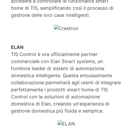
accedere e controllare le funzionalità smart
home di TIS, semplificando così il processo di
gestione delle loro case intelligenti.
ELAN
TIS Control è ora ufficialmente partner
commerciale con Elan Smart systems, un
fornitore leader di sistemi di automazione
domestica intelligente. Questa entusiasmante
collaborazione permetterà agli utenti di integrare
perfettamente i prodotti smart home di TIS
Control con le soluzioni di automazione
domestica di Elan, creando un'esperienza di
gestione domestica più fluida e semplice.