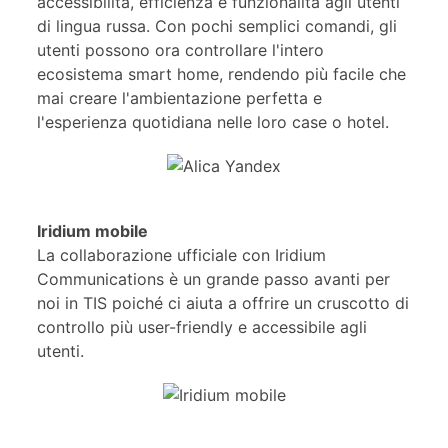
accessibilità, efficienza e funzionalità agli utenti
di lingua russa. Con pochi semplici comandi, gli
utenti possono ora controllare l'intero
ecosistema smart home, rendendo più facile che
mai creare l'ambientazione perfetta e
l'esperienza quotidiana nelle loro case o hotel.
Iridium mobile
La collaborazione ufficiale con Iridium
Communications è un grande passo avanti per
noi in TIS poiché ci aiuta a offrire un cruscotto di
controllo più user-friendly e accessibile agli
utenti.