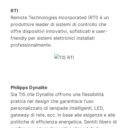
RTI
Remote Technologies Incorporated (RTI) è un
produttore leader di sistemi di controllo che
offre dispositivi innovativi, sofisticati e user-
friendly per sistemi elettronici installati
professionalmente.
Philipps Dynalite
Sia TIS che Dynalite offrono una flessibilità
pratica nel design che garantisce l'uso
personalizzato di lampade intelligenti, LED,
gateway di rete, ecc. in base alle esigenze e alle
politiche di efficienza energetica. Sentiti libero di