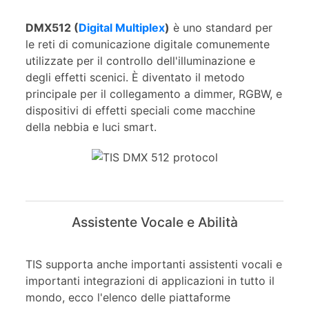
DMX512 (
Digital Multiplex
)
è uno standard per
le reti di comunicazione digitale comunemente
utilizzate per il controllo dell'illuminazione e
degli effetti scenici. È diventato il metodo
principale per il collegamento a dimmer, RGBW, e
dispositivi di effetti speciali come macchine
della nebbia e luci smart.
Assistente Vocale e Abilità
TIS supporta anche importanti assistenti vocali e
importanti integrazioni di applicazioni in tutto il
mondo, ecco l'elenco delle piattaforme