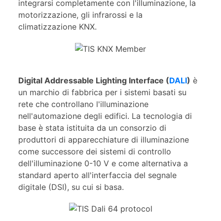
integrarsi completamente con l'illuminazione, la
motorizzazione, gli infrarossi e la
climatizzazione KNX.
Digital Addressable Lighting Interface (
DALI
)
è
un marchio di fabbrica per i sistemi basati su
rete che controllano l'illuminazione
nell'automazione degli edifici. La tecnologia di
base è stata istituita da un consorzio di
produttori di apparecchiature di illuminazione
come successore dei sistemi di controllo
dell'illuminazione 0-10 V e come alternativa a
standard aperto all'interfaccia del segnale
digitale (DSI), su cui si basa.