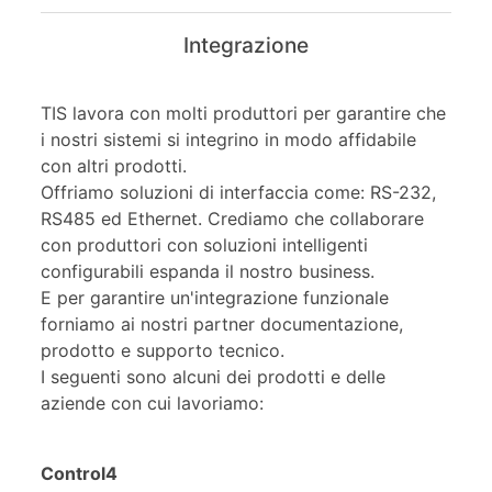
Integrazione
TIS lavora con molti produttori per garantire che
i nostri sistemi si integrino in modo affidabile
con altri prodotti.
Offriamo soluzioni di interfaccia come: RS-232,
RS485 ed Ethernet. Crediamo che collaborare
con produttori con soluzioni intelligenti
configurabili espanda il nostro business.
E per garantire un'integrazione funzionale
forniamo ai nostri partner documentazione,
prodotto e supporto tecnico.
I seguenti sono alcuni dei prodotti e delle
aziende con cui lavoriamo:
Control4