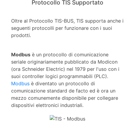
Protocollo TIS Supportato
Oltre al Protocollo TIS-BUS, TIS supporta anche i
seguenti protocolli per funzionare con i suoi
prodotti.
Modbus
è un protocollo di comunicazione
seriale originariamente pubblicato da Modicon
(ora Schneider Electric) nel 1979 per l'uso con i
suoi controller logici programmabili (PLC).
Modbus
è diventato un protocollo di
comunicazione standard de facto ed è ora un
mezzo comunemente disponibile per collegare
dispositivi elettronici industriali.