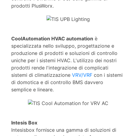
prodotti PlusWorx.
CoolAutomation HVAC automation
è
specializzata nello sviluppo, progettazione e
produzione di prodotti e soluzioni di controllo
uniche per i sistemi HVAC. L'utilizzo dei nostri
prodotti rende l'integrazione di complicati
sistemi di climatizzazione
VRV/VRF
con i sistemi
di domotica e di controllo BMS davvero
semplice e lineare.
Intesis Box
Intesisbox fornisce una gamma di soluzioni di