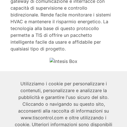
gateway di comunicazione e interfacce con
capacità di supervisione e controllo
bidirezionale. Rende facile monitorare i sistemi
HVAC e mantenere il risparmio energetico. La
tecnologia alla base di questo protocollo
permette a TIS di offrire un pacchetto
intelligente facile da usare e affidabile per
qualsiasi tipo di progetto.
Informazioni
Utilizziamo i cookie per personalizzare i
contenuti, personalizzare e analizzare la
pubblicità e garantire l'uso sicuro del sito.
Tecnico
Cliccando o navigando su questo sito,
acconsenti alla raccolta di informazioni su
Utente
www.tiscontrol.com e oltre utilizzando i
cookie. Ulteriori informazioni sono disponibili