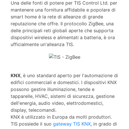
Una delle fonti di potere per TIS Control Ltd. per
mantenere una fornitura affidabile e popolare di
smart home è la rete di alleanze di grande
reputazione che offre. Il protocollo ZigBee, una
delle principali reti globali aperte che supporta
dispositivi wireless e alimentati a batteria, è ora
ufficialmente un'alleanza TIS.
KNX
, è uno standard aperto per l'automazione di
edifici commerciali e domestici. I dispositivi KNX
possono gestire illuminazione, tende e
tapparelle, HVAC, sistemi di sicurezza, gestione
dell'energia, audio video, elettrodomestici,
display, telecomandi.
KNX è utilizzato in Europa da molti produttori.
TIS possiede il suo
gateway TIS KNX
, in grado di