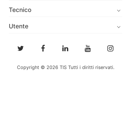
Tecnico
Utente
Copyright © 2026 TIS Tutti i diritti riservati.