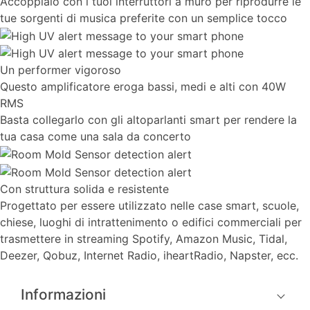
Accoppialo con i tuoi interruttori a muro per riprodurre le
tue sorgenti di musica preferite con un semplice tocco
Un performer vigoroso
Questo amplificatore eroga bassi, medi e alti con 40W
RMS
Basta collegarlo con gli altoparlanti smart per rendere la
tua casa come una sala da concerto
Con struttura solida e resistente
Progettato per essere utilizzato nelle case smart, scuole,
chiese, luoghi di intrattenimento o edifici commerciali per
trasmettere in streaming Spotify, Amazon Music, Tidal,
Deezer, Qobuz, Internet Radio, iheartRadio, Napster, ecc.
Informazioni