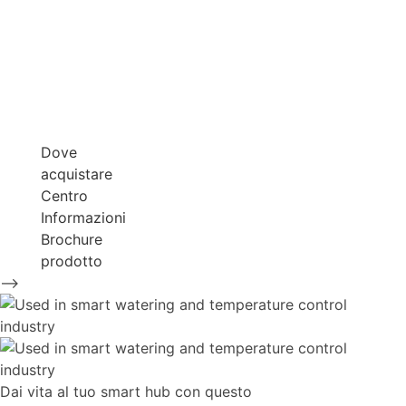
Dove
acquistare
Centro
Informazioni
Brochure
prodotto
-->
Dai vita al tuo smart hub con questo