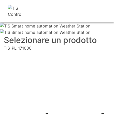
Selezionare un prodotto
TIS-PL-171000