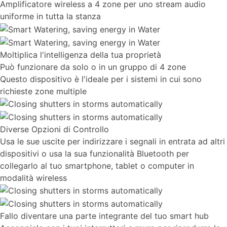
Amplificatore wireless a 4 zone per uno stream audio
uniforme in tutta la stanza
Moltiplica l'intelligenza della tua proprietà
Può funzionare da solo o in un gruppo di 4 zone
Questo dispositivo è l'ideale per i sistemi in cui sono
richieste zone multiple
Diverse Opzioni di Controllo
Usa le sue uscite per indirizzare i segnali in entrata ad altri
dispositivi o usa la sua funzionalità Bluetooth per
collegarlo al tuo smartphone, tablet o computer in
modalità wireless
Fallo diventare una parte integrante del tuo smart hub