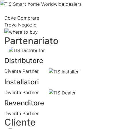
Dove Comprare
Trova Negozio
Partenariato
Distributore
Diventa Partner
Installatori
Diventa Partner
Revenditore
Diventa Partner
Cliente