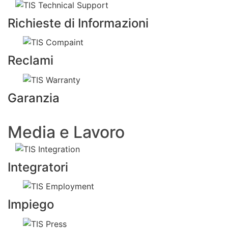
Richieste di Informazioni
Reclami
Garanzia
Media e Lavoro
Integratori
Impiego