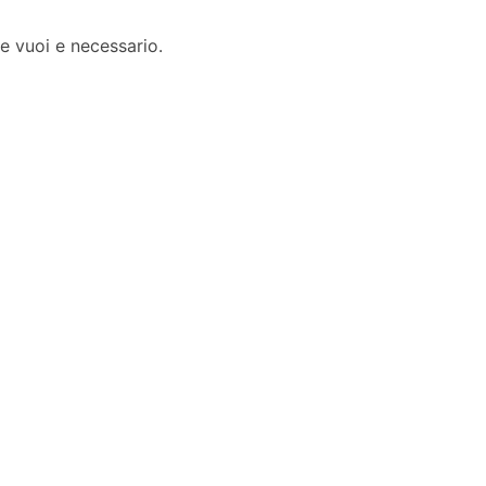
e vuoi e necessario.