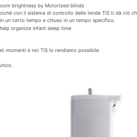
 con il sistema di controllo delle tende TIS ti dà ciò ch
n un certo tempo e chiuso in un tempo specifico.
ati momenti e noi TIS lo rendiamo possibile.
unico.