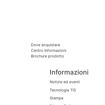
Dove acquistare
Centro Informazioni
Brochure prodotto
Informazioni
Notizie ed eventi
Tecnologia TIS
Stampa