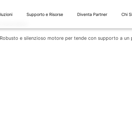
luzioni
Supporto e Risorse
Diventa Partner
Chi S
o. Robusto e silenzioso motore per tende con supporto a un