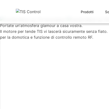
Prodotti
So
Portate un'atmosfera glamour a casa vostra.
Il motore per tende TIS vi lascerà sicuramente senza fiat
per la domotica e funzione di controllo remoto RF.