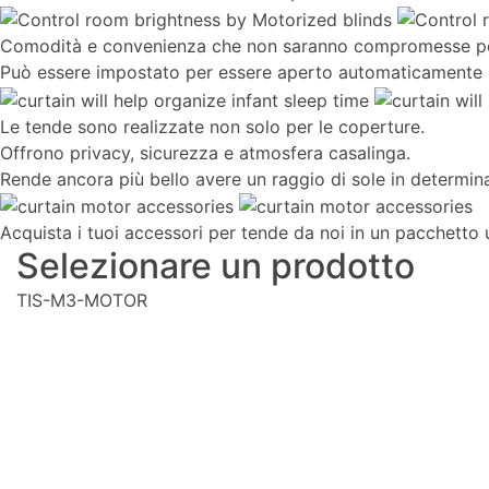
Comodità e convenienza che non saranno compromesse poiché
Può essere impostato per essere aperto automaticamente i
Le tende sono realizzate non solo per le coperture.
Offrono privacy, sicurezza e atmosfera casalinga.
Rende ancora più bello avere un raggio di sole in determin
Acquista i tuoi accessori per tende da noi in un pacchetto 
Selezionare un prodotto
TIS-M3-MOTOR