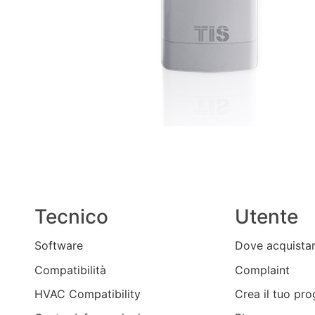
Tecnico
Utente
Software
Dove acquista
Compatibilità
Complaint
HVAC Compatibility
Crea il tuo pro