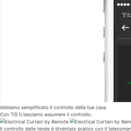
Abbiamo semplificato il controllo della tua casa.
Con TIS ti lasciamo assumere il controllo.
Il controllo delle tende è diventato pratico con il telecoma