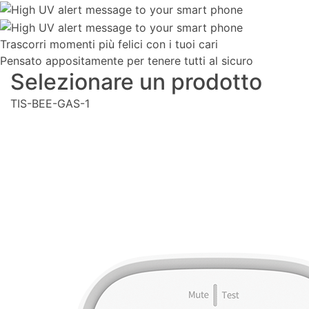
Trascorri momenti più felici con i tuoi cari
Pensato appositamente per tenere tutti al sicuro
Selezionare un prodotto
TIS-BEE-GAS-1