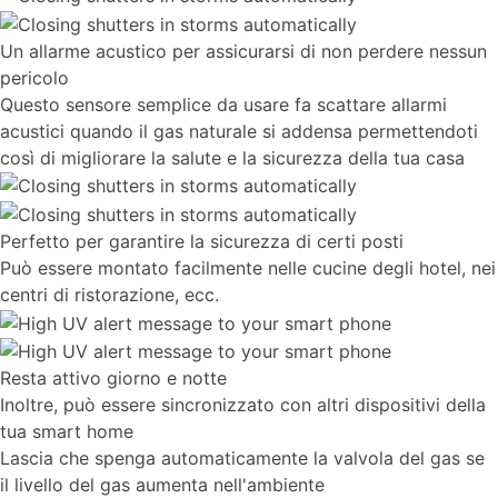
Un allarme acustico per assicurarsi di non perdere nessun
pericolo
Questo sensore semplice da usare fa scattare allarmi
acustici quando il gas naturale si addensa permettendoti
così di migliorare la salute e la sicurezza della tua casa
Perfetto per garantire la sicurezza di certi posti
Può essere montato facilmente nelle cucine degli hotel, nei
centri di ristorazione, ecc.
Resta attivo giorno e notte
Inoltre, può essere sincronizzato con altri dispositivi della
tua smart home
Lascia che spenga automaticamente la valvola del gas se
il livello del gas aumenta nell'ambiente