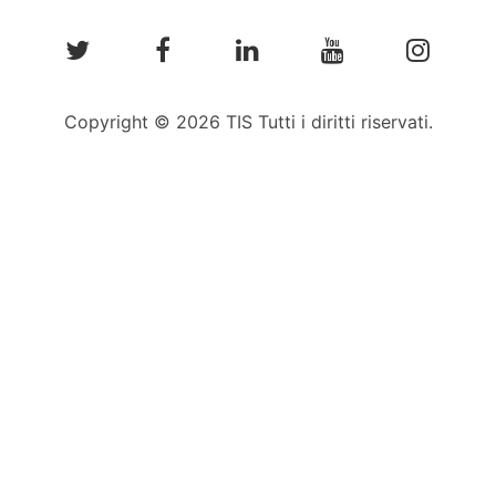
Copyright © 2026 TIS Tutti i diritti riservati.