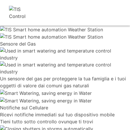
Sensore del
Gas
Un sensore del gas per proteggere la tua famiglia e i tuoi
oggetti di valore dai comuni gas naturali
Notifiche sul Cellulare
Ricevi notifiche immediati sul tuo dispositivo mobile
Tieni tutto sotto controllo ovunque ti trovi