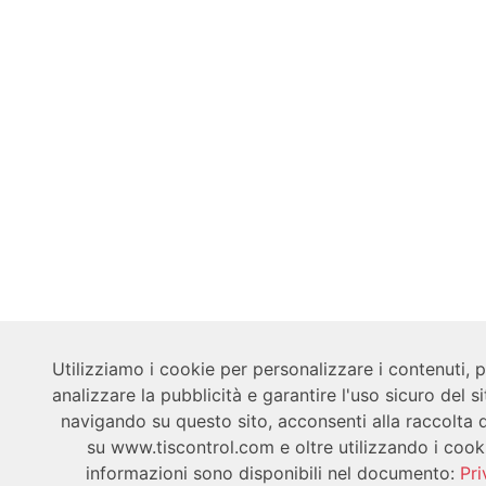
Utilizziamo i cookie per personalizzare i contenuti, 
analizzare la pubblicità e garantire l'uso sicuro del s
navigando su questo sito, acconsenti alla raccolta 
su www.tiscontrol.com e oltre utilizzando i cooki
informazioni sono disponibili nel documento:
Pri