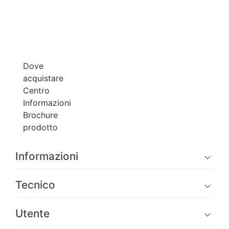
Dove
acquistare
Centro
Informazioni
Brochure
prodotto
Informazioni
Tecnico
Utente