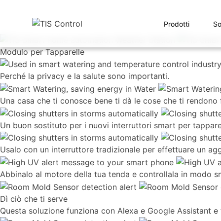
Prodotti
So
Modulo per Tapparelle
Perché la privacy e la salute sono importanti.
Una casa che ti conosce bene ti dà le cose che ti rendono f
Un buon sostituto per i nuovi interruttori smart per tapparell
Usalo con un interruttore tradizionale per effettuare un a
Abbinalo al motore della tua tenda e controllala in modo s
Dì ciò che ti serve
Questa soluzione funziona con Alexa e Google Assistant e fac