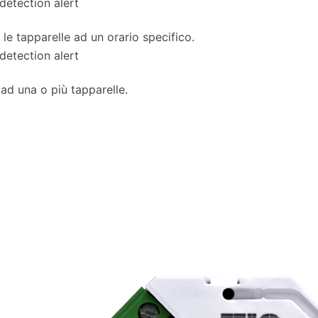
le tapparelle ad un orario specifico.
ad una o più tapparelle.