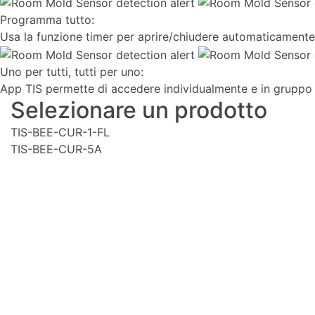
Programma tutto:
Usa la funzione timer per aprire/chiudere automaticamente 
Uno per tutti, tutti per uno:
App TIS permette di accedere individualmente e in gruppo 
Selezionare un prodotto
TIS-BEE-CUR-1-FL
TIS-BEE-CUR-5A