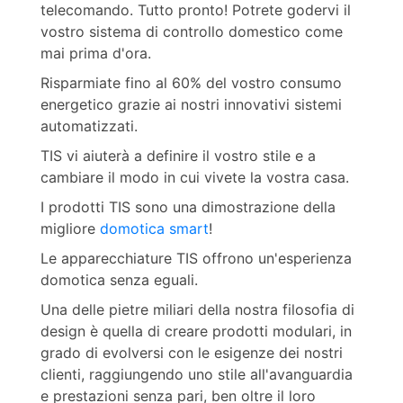
telecomando. Tutto pronto! Potrete godervi il
vostro sistema di controllo domestico come
mai prima d'ora.
Risparmiate fino al 60% del vostro consumo
energetico grazie ai nostri innovativi sistemi
automatizzati.
TIS vi aiuterà a definire il vostro stile e a
cambiare il modo in cui vivete la vostra casa.
I prodotti TIS sono una dimostrazione della
migliore
domotica smart
!
Le apparecchiature TIS offrono un'esperienza
domotica senza eguali.
Una delle pietre miliari della nostra filosofia di
design è quella di creare prodotti modulari, in
grado di evolversi con le esigenze dei nostri
clienti, raggiungendo uno stile all'avanguardia
e prestazioni senza pari, ben oltre il loro