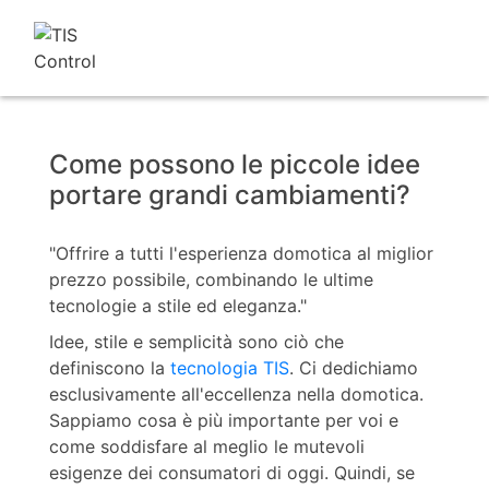
Come possono le piccole idee
portare grandi cambiamenti?
"Offrire a tutti l'esperienza domotica al miglior
prezzo possibile, combinando le ultime
tecnologie a stile ed eleganza."
Idee, stile e semplicità sono ciò che
definiscono la
tecnologia TIS
. Ci dedichiamo
esclusivamente all'eccellenza nella domotica.
Sappiamo cosa è più importante per voi e
come soddisfare al meglio le mutevoli
esigenze dei consumatori di oggi. Quindi, se