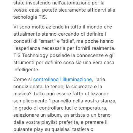
state investendo nell'automazione per la
vostra casa, potete sicuramente affidarvi alla
tecnologia TIS.
Vi sono molte aziende in tutto il mondo che
attualmente stanno cercando di definire i
concetti di "smart" e "stile", ma poche hanno
l'esperienza necessaria per fornirli realmente.
TIS Technology possiede le conoscenze e gli
strumenti per definire cosa sia una vera casa
intelligente.
Come si
controllano l'illuminazione
, l'aria
condizionata, le tende, la sicurezza e la
musica? Tutto può essere fatto utilizzando
semplicemente 1 pannello nella vostra stanza,
in grado di controllare luci e temperatura,
selezionare un album, un artista o un brano
dalla vostra playlist preferita, e premere il
pulsante play su qualsiasi tastiera o