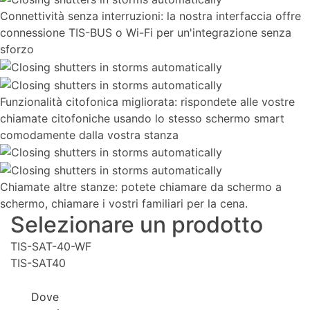
Connettività senza interruzioni: la nostra interfaccia offre
connessione TIS-BUS o Wi-Fi per un'integrazione senza
sforzo
Funzionalità citofonica migliorata: rispondete alle vostre
chiamate citofoniche usando lo stesso schermo smart
comodamente dalla vostra stanza
Chiamate altre stanze: potete chiamare da schermo a
schermo, chiamare i vostri familiari per la cena.
Selezionare un prodotto
TIS-SAT-40-WF
TIS-SAT40
Dove