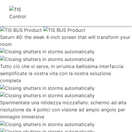
Saturn 40: the sleek 4-inch screen that will transform your
room
Tutto ciò che vi serve, in un'unica bellissima interfaccia:
semplificate la vostra vita con la nostra soluzione
completa
Sperimentate una nitidezza mozzafiato: schermo ad alta
risoluzione da 4 pollici con visione ad ampio angolo per
immagini immersive