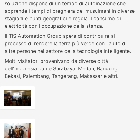
soluzione dispone di un tempo di automazione che
apprende i tempi di preghiera dei musulmani in diverse
stagioni e punti geografici e regola il consumo di
elettricità con l'occupazione della stanza.
Il TIS Automation Group spera di contribuire al
processo di rendere la terra più verde con l'aiuto di
altre persone nel settore della tecnologia intelligente.
Molti visitatori provenivano da diverse città
dell'Indonesia come Surabaya, Medan, Bandung,
Bekasi, Palembang, Tangerang, Makassar e altri.