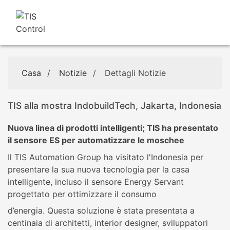
Casa
/
Notizie
/
Dettagli Notizie
TIS alla mostra IndobuildTech, Jakarta, Indonesia
Nuova linea di prodotti intelligenti; TIS ha presentato
il sensore ES per automatizzare le moschee
Il TIS Automation Group ha visitato l'Indonesia per
presentare la sua nuova tecnologia per la casa
intelligente, incluso il sensore Energy Servant
progettato per ottimizzare il consumo
d’energia. Questa soluzione è stata presentata a
centinaia di architetti, interior designer, sviluppatori