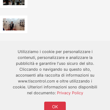
Informazioni
Utilizziamo i cookie per personalizzare i
contenuti, personalizzare e analizzare la
pubblicità e garantire l'uso sicuro del sito.
Tecnico
Cliccando o navigando su questo sito,
acconsenti alla raccolta di informazioni su
Utente
www.tiscontrol.com e oltre utilizzando i
cookie. Ulteriori informazioni sono disponibili
nel documento:
Privacy Policy
OK