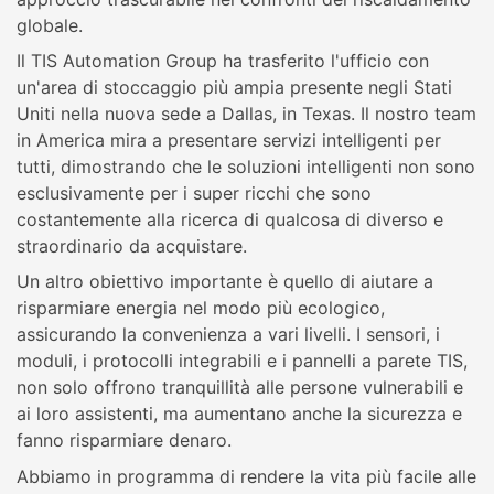
globale.
Il TIS Automation Group ha trasferito l'ufficio con
un'area di stoccaggio più ampia presente negli Stati
Uniti nella nuova sede a Dallas, in Texas. Il nostro team
in America mira a presentare servizi intelligenti per
tutti, dimostrando che le soluzioni intelligenti non sono
esclusivamente per i super ricchi che sono
costantemente alla ricerca di qualcosa di diverso e
straordinario da acquistare.
Un altro obiettivo importante è quello di aiutare a
risparmiare energia nel modo più ecologico,
assicurando la convenienza a vari livelli. I sensori, i
moduli, i protocolli integrabili e i pannelli a parete TIS,
non solo offrono tranquillità alle persone vulnerabili e
ai loro assistenti, ma aumentano anche la sicurezza e
fanno risparmiare denaro.
Abbiamo in programma di rendere la vita più facile alle