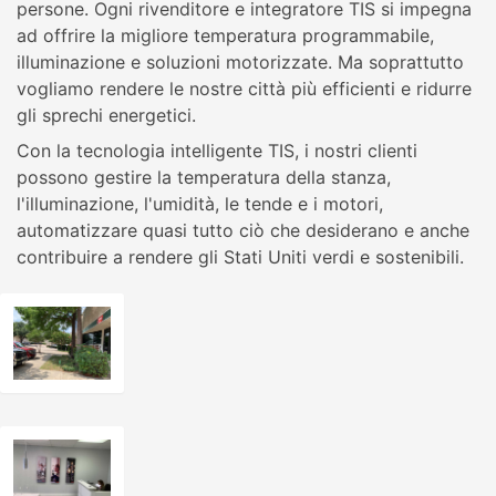
persone. Ogni rivenditore e integratore TIS si impegna
ad offrire la migliore temperatura programmabile,
illuminazione e soluzioni motorizzate. Ma soprattutto
vogliamo rendere le nostre città più efficienti e ridurre
gli sprechi energetici.
Con la tecnologia intelligente TIS, i nostri clienti
possono gestire la temperatura della stanza,
l'illuminazione, l'umidità, le tende e i motori,
automatizzare quasi tutto ciò che desiderano e anche
contribuire a rendere gli Stati Uniti verdi e sostenibili.