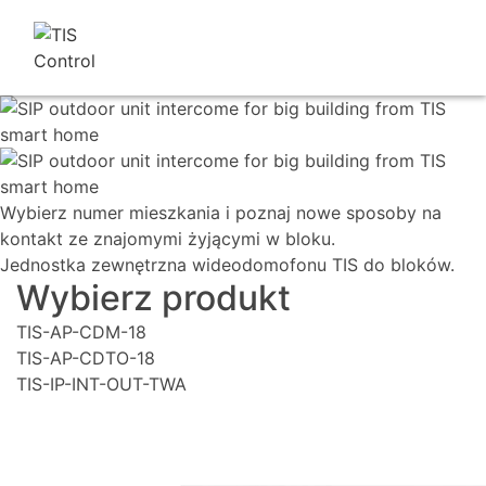
Wybierz numer mieszkania i poznaj nowe sposoby na
kontakt ze znajomymi żyjącymi w bloku.
Jednostka zewnętrzna wideodomofonu TIS do bloków.
Wybierz produkt
TIS-AP-CDM-18
TIS-AP-CDTO-18
TIS-IP-INT-OUT-TWA