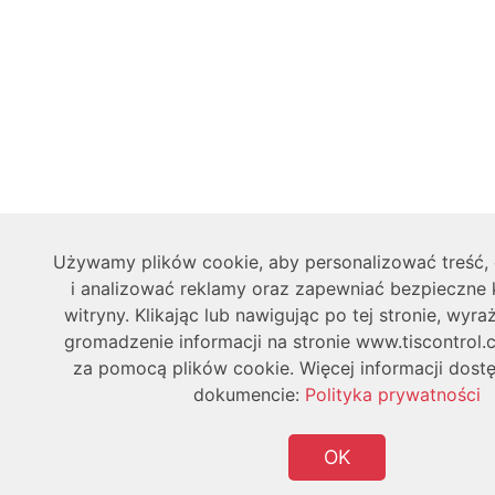
Używamy plików cookie, aby personalizować treść
i analizować reklamy oraz zapewniać bezpieczne 
witryny. Klikając lub nawigując po tej stronie, wyr
gromadzenie informacji na stronie www.tiscontrol.
za pomocą plików cookie. Więcej informacji dost
dokumencie:
Polityka prywatności
OK