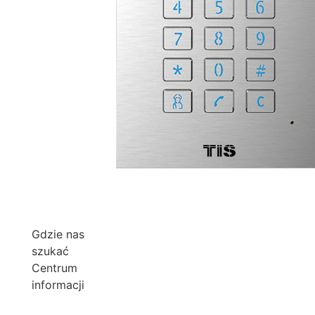
Gdzie nas
szukać
Centrum
informacji