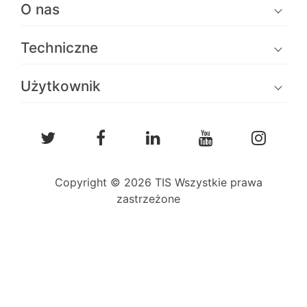
O nas
Techniczne
Użytkownik
Copyright © 2026 TIS Wszystkie prawa
zastrzeżone