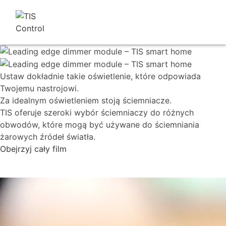
Ustaw dokładnie takie oświetlenie, które odpowiada
Twojemu nastrojowi.
Za idealnym oświetleniem stoją ściemniacze.
TIS oferuje szeroki wybór ściemniaczy do różnych
obwodów, które mogą być używane do ściemniania
żarowych źródeł światła.
Obejrzyj cały film