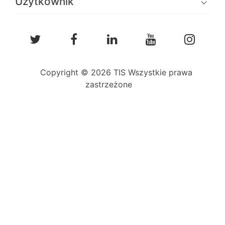
Użytkownik
Copyright © 2026 TIS Wszystkie prawa
zastrzeżone