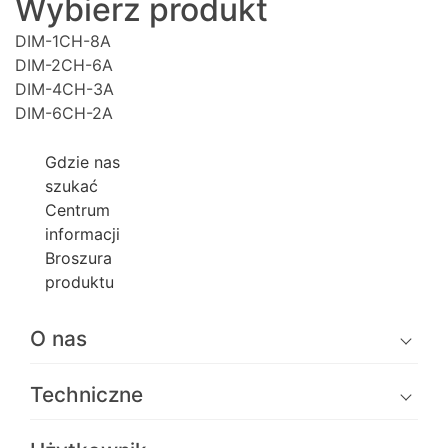
Wybierz produkt
DIM-1CH-8A
DIM-2CH-6A
DIM-4CH-3A
DIM-6CH-2A
Gdzie nas
szukać
Centrum
informacji
Broszura
produktu
O nas
Techniczne