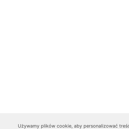
Używamy plików cookie, aby personalizować treść,