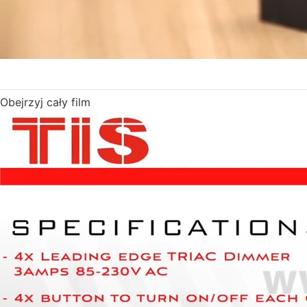
Obejrzyj cały film