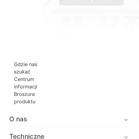
Gdzie nas
szukać
Centrum
informacji
Broszura
produktu
O nas
Techniczne