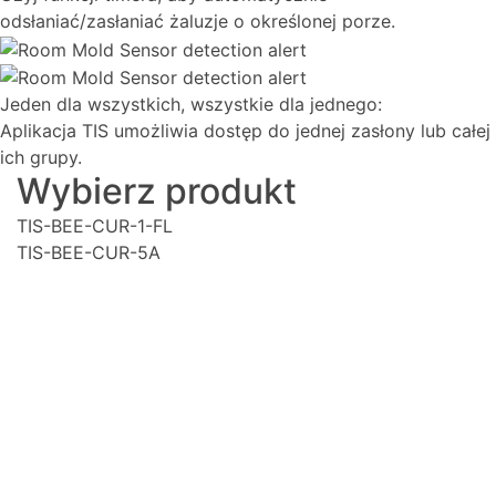
odsłaniać/zasłaniać żaluzje o określonej porze.
Jeden dla wszystkich, wszystkie dla jednego:
Aplikacja TIS umożliwia dostęp do jednej zasłony lub całej
ich grupy.
Wybierz produkt
TIS-BEE-CUR-1-FL
TIS-BEE-CUR-5A