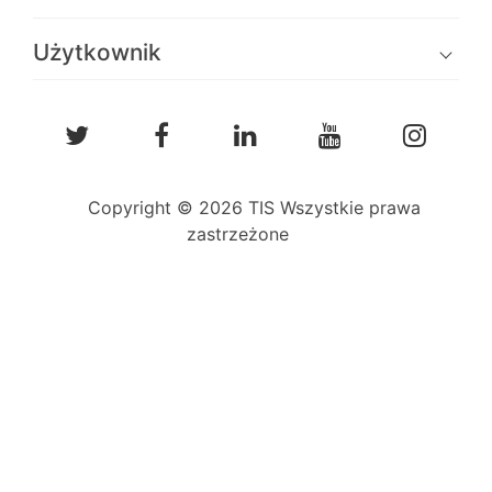
Użytkownik
Copyright © 2026 TIS Wszystkie prawa
zastrzeżone